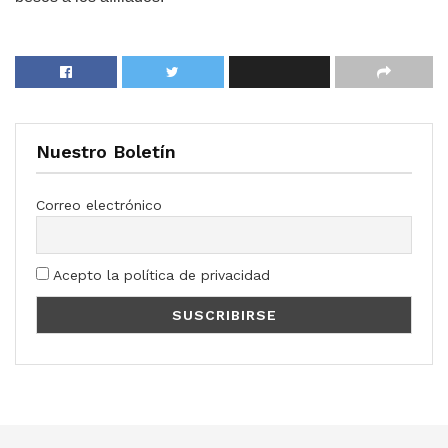
Nuestro Boletín
Correo electrónico
Acepto la política de privacidad