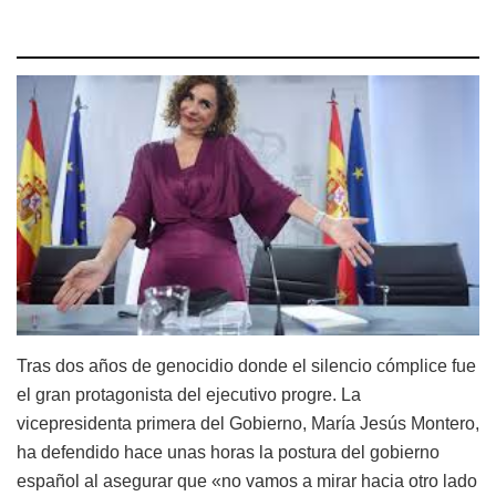
Tras dos años de genocidio donde el silencio cómplice fue
el gran protagonista del ejecutivo progre. La
vicepresidenta primera del Gobierno, María Jesús Montero,
ha defendido hace unas horas la postura del gobierno
español al asegurar que «no vamos a mirar hacia otro lado