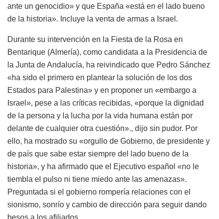
ante un genocidio» y que España «está en el lado bueno
de la historia». Incluye la venta de armas a Israel.
Durante su intervención en la Fiesta de la Rosa en
Bentarique (Almería), como candidata a la Presidencia de
la Junta de Andalucía, ha reivindicado que Pedro Sánchez
«ha sido el primero en plantear la solución de los dos
Estados para Palestina» y en proponer un «embargo a
Israel», pese a las críticas recibidas, «porque la dignidad
de la persona y la lucha por la vida humana están por
delante de cualquier otra cuestión»., dijo sin pudor. Por
ello, ha mostrado su «orgullo de Gobierno, de presidente y
de país que sabe estar siempre del lado bueno de la
historia», y ha afirmado que el Ejecutivo español «no le
tiembla el pulso ni tiene miedo ante las amenazas».
Preguntada si el gobierno rompería relaciones con el
sionismo, sonrío y cambio de dirección para seguir dando
besos a los afiliados.