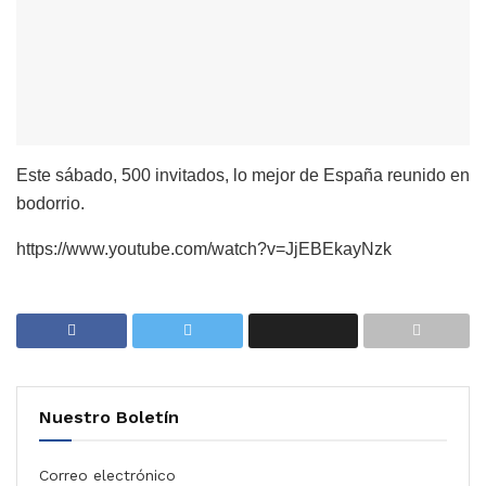
Este sábado, 500 invitados, lo mejor de España reunido en
bodorrio.
https://www.youtube.com/watch?v=JjEBEkayNzk
Nuestro Boletín
Correo electrónico