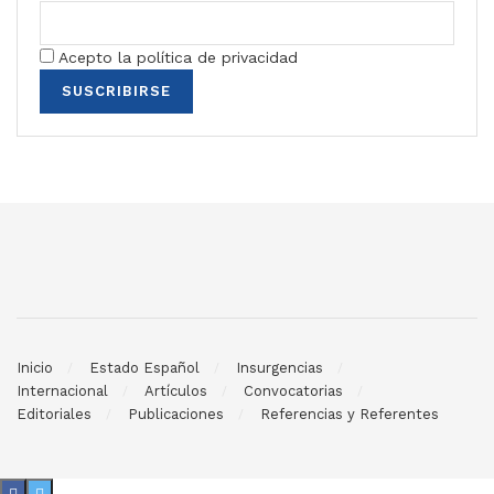
Acepto la política de privacidad
Inicio
Estado Español
Insurgencias
Internacional
Artículos
Convocatorias
Editoriales
Publicaciones
Referencias y Referentes