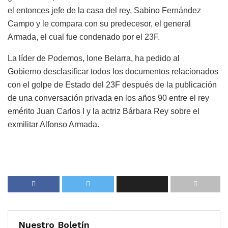
el entonces jefe de la casa del rey, Sabino Fernández
Campo y le compara con su predecesor, el general
Armada, el cual fue condenado por el 23F.
La líder de Podemos, Ione Belarra, ha pedido al
Gobierno desclasificar todos los documentos relacionados
con el golpe de Estado del 23F después de la publicación
de una conversación privada en los años 90 entre el rey
emérito Juan Carlos I y la actriz Bárbara Rey sobre el
exmilitar Alfonso Armada.
Nuestro Boletín