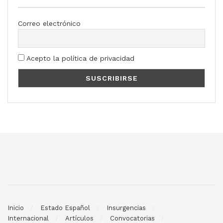
Correo electrónico
Acepto la política de privacidad
Inicio
Estado Español
Insurgencias
Internacional
Artículos
Convocatorias