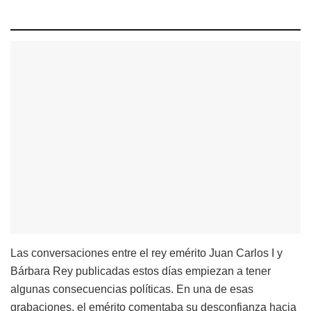
Las conversaciones entre el rey emérito Juan Carlos I y
Bárbara Rey publicadas estos días empiezan a tener
algunas consecuencias políticas. En una de esas
grabaciones, el emérito comentaba su desconfianza hacia