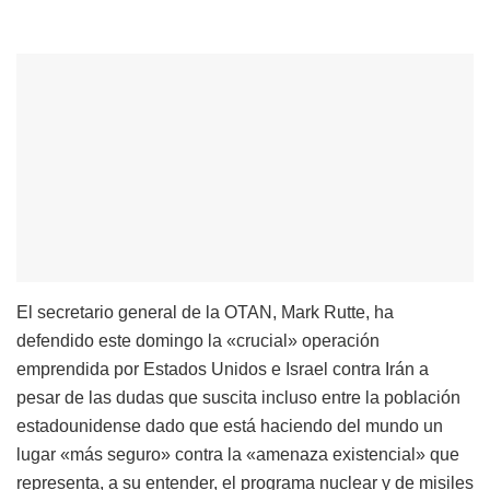
El secretario general de la OTAN, Mark Rutte, ha
defendido este domingo la «crucial» operación
emprendida por Estados Unidos e Israel contra Irán a
pesar de las dudas que suscita incluso entre la población
estadounidense dado que está haciendo del mundo un
lugar «más seguro» contra la «amenaza existencial» que
representa, a su entender, el programa nuclear y de misiles