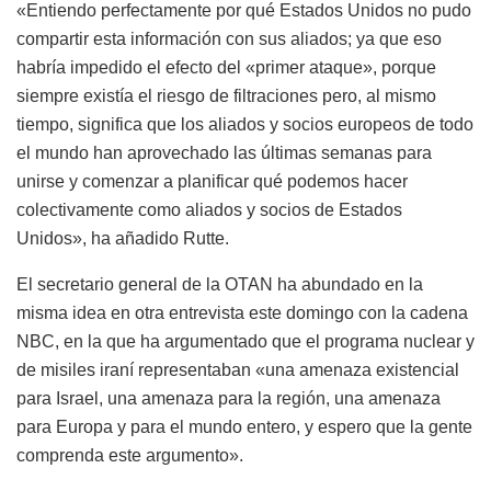
«Entiendo perfectamente por qué Estados Unidos no pudo
compartir esta información con sus aliados; ya que eso
habría impedido el efecto del «primer ataque», porque
siempre existía el riesgo de filtraciones pero, al mismo
tiempo, significa que los aliados y socios europeos de todo
el mundo han aprovechado las últimas semanas para
unirse y comenzar a planificar qué podemos hacer
colectivamente como aliados y socios de Estados
Unidos», ha añadido Rutte.
El secretario general de la OTAN ha abundado en la
misma idea en otra entrevista este domingo con la cadena
NBC, en la que ha argumentado que el programa nuclear y
de misiles iraní representaban «una amenaza existencial
para Israel, una amenaza para la región, una amenaza
para Europa y para el mundo entero, y espero que la gente
comprenda este argumento».