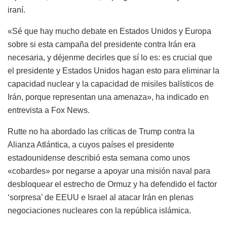
iraní.
«Sé que hay mucho debate en Estados Unidos y Europa
sobre si esta campaña del presidente contra Irán era
necesaria, y déjenme decirles que sí lo es: es crucial que
el presidente y Estados Unidos hagan esto para eliminar la
capacidad nuclear y la capacidad de misiles balísticos de
Irán, porque representan una amenaza», ha indicado en
entrevista a Fox News.
Rutte no ha abordado las críticas de Trump contra la
Alianza Atlántica, a cuyos países el presidente
estadounidense describió esta semana como unos
«cobardes» por negarse a apoyar una misión naval para
desbloquear el estrecho de Ormuz y ha defendido el factor
‘sorpresa’ de EEUU e Israel al atacar Irán en plenas
negociaciones nucleares con la república islámica.