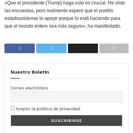
«Que el presidente (Trump) haga esto es crucial. He visto
las encuestas, pero realmente espero que el pueblo
estadounidense lo apoye porque lo está haciendo para
que el mundo entero sea más seguro», ha manifestado.
Nuestro Boletín
Correo electrónico
Acepto la política de privacidad