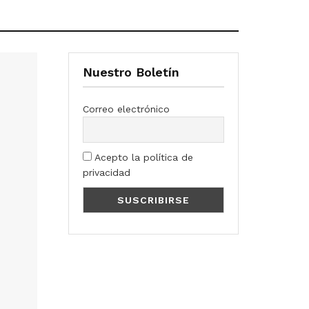
Nuestro Boletín
Correo electrónico
Acepto la política de
privacidad