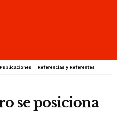
Publicaciones
Referencias y Referentes
ro se posiciona