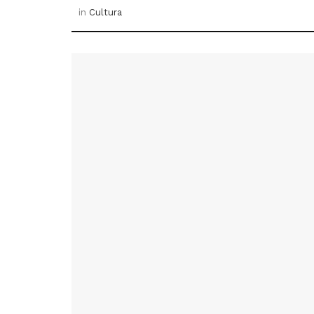
in
Cultura