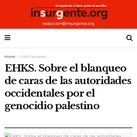
Home
Publicaciones
EHKS. Sobre el blanqueo
de caras de las autoridades
occidentales por el
genocidio palestino