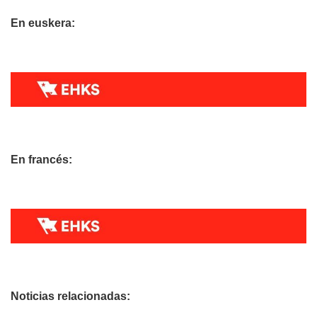
En euskera:
En francés:
Noticias relacionadas: