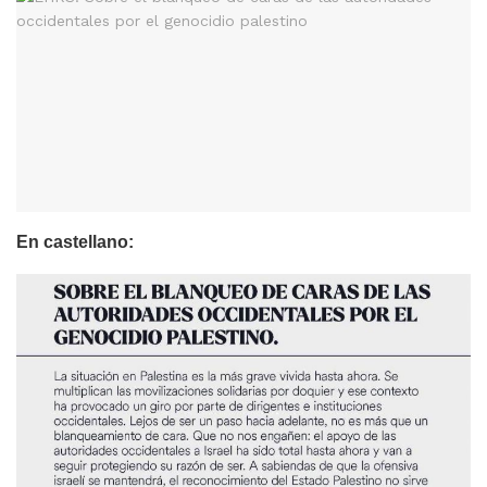
En castellano: