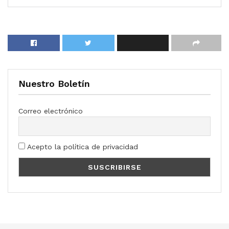
Nuestro Boletín
Correo electrónico
Acepto la política de privacidad