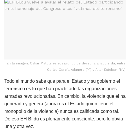
En la imagen, Oskar Matute es el segundo de derecha a izquierda, entre
Carlos García Adanero (PP) y Aitor Esteban PNV)
Todo el mundo sabe que para el Estado y su gobierno el
terrorismo es lo que han practicado las organizaciones
armadas revolucionarias. En cambio, la violencia que él ha
generado y genera (ahora es el Estado quien tiene el
monopolio de la violencia) nunca es calificada como tal.
De eso EH Bildu es plenamente consciente, pero lo obvia
una y otra vez.