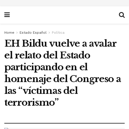
Home
Estado Español
Política
EH Bildu vuelve a avalar
el relato del Estado
participando en el
homenaje del Congreso a
las “víctimas del
terrorismo”