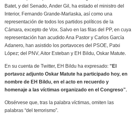
Batet, y del Senado, Ander Gil, ha estado el ministro del
Interior, Fernando Grande-Marlaska, así como una
representación de todos los partidos políticos de la
Cámara, excepto de Vox. Salvo en las filas del PP, en cuya
representación han acudido Ana Pastor y Carlos García
Adanero, han asistido los portavoces del PSOE, Patxi
López; del PNV, Aitor Esteban y EH Bildu, Oskar Matute.
En su cuenta de Twitter, EH Bildu ha expresado:
“El
portavoz adjunto Oskar Matute ha participado hoy, en
nombre de EH Bildu, en el acto en recuerdo y
homenaje a las víctimas organizado en el Congreso”.
Obsérvese que, tras la palabra víctimas, omiten las
palabras “del terrorismo”.