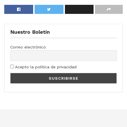
Nuestro Boletín
Correo electrónico
Acepto la política de privacidad