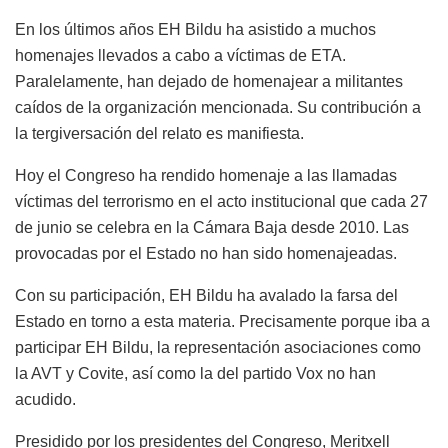
En los últimos años EH Bildu ha asistido a muchos
homenajes llevados a cabo a víctimas de ETA.
Paralelamente, han dejado de homenajear a militantes
caídos de la organización mencionada. Su contribución a
la tergiversación del relato es manifiesta.
Hoy el Congreso ha rendido homenaje a las llamadas
víctimas del terrorismo en el acto institucional que cada 27
de junio se celebra en la Cámara Baja desde 2010. Las
provocadas por el Estado no han sido homenajeadas.
Con su participación, EH Bildu ha avalado la farsa del
Estado en torno a esta materia. Precisamente porque iba a
participar EH Bildu, la representación asociaciones como
la AVT y Covite, así como la del partido Vox no han
acudido.
Presidido por los presidentes del Congreso, Meritxell