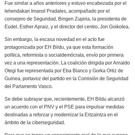
Fue similar a años anteriores y estuvo encabezada por el
lehendakari Imanol Pradales, acompañado por el
consejero de Seguridad, Bingen Zupiria, la presidenta de
Eudel, Esther Apraiz, y el director del centro, Jon Goikolea.
Sin embargo, la escasa novedad en el acto fue
protagonizada por EH Bildu, ya que esta formación
política, reformista o socialdemócrata, envío por primera
vez a una representación. La coalición dirigida por Arnaldo
Otegi fue representada por Eba Blanco y Gorka Ortiz de
Guinea, portavoz del partido en la Comisión de Seguridad
del Parlamento Vasco.
Se debe subrayar que, recientemente, EH Bildu alcanzó
un acuerdo con el PNV y el PSE para impulsar medidas
destinadas a reforzar y modernizar la Ertzaintza en el
ámbito de la ciberseguridad.