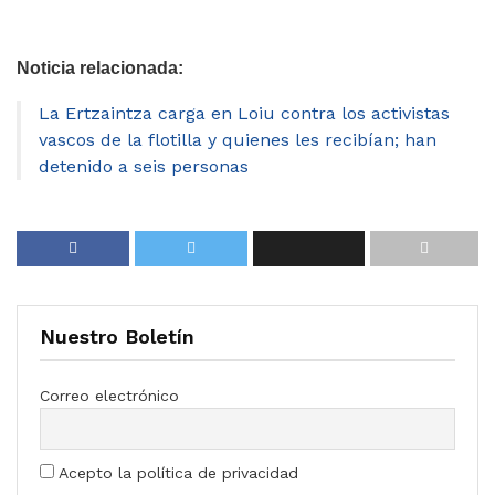
Noticia relacionada:
La Ertzaintza carga en Loiu contra los activistas
vascos de la flotilla y quienes les recibían; han
detenido a seis personas
Nuestro Boletín
Correo electrónico
Acepto la política de privacidad