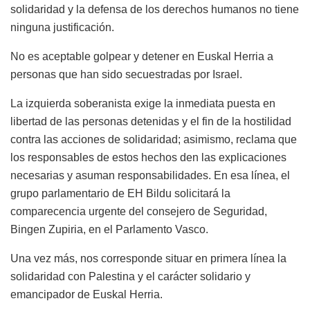
solidaridad y la defensa de los derechos humanos no tiene
ninguna justificación.
No es aceptable golpear y detener en Euskal Herria a
personas que han sido secuestradas por Israel.
La izquierda soberanista exige la inmediata puesta en
libertad de las personas detenidas y el fin de la hostilidad
contra las acciones de solidaridad; asimismo, reclama que
los responsables de estos hechos den las explicaciones
necesarias y asuman responsabilidades. En esa línea, el
grupo parlamentario de EH Bildu solicitará la
comparecencia urgente del consejero de Seguridad,
Bingen Zupiria, en el Parlamento Vasco.
Una vez más, nos corresponde situar en primera línea la
solidaridad con Palestina y el carácter solidario y
emancipador de Euskal Herria.