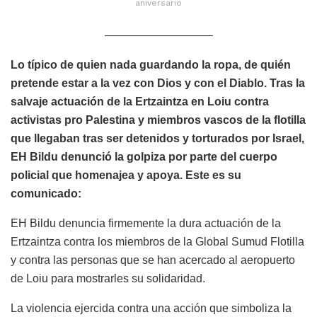
aniversario
—————————–
Lo típico de quien nada guardando la ropa, de quién
pretende estar a la vez con Dios y con el Diablo. Tras la
salvaje actuación de la Ertzaintza en Loiu contra
activistas pro Palestina y miembros vascos de la flotilla
que llegaban tras ser detenidos y torturados por Israel,
EH Bildu denunció la golpiza por parte del cuerpo
policial que homenajea y apoya. Este es su
comunicado:
EH Bildu denuncia firmemente la dura actuación de la
Ertzaintza contra los miembros de la Global Sumud Flotilla
y contra las personas que se han acercado al aeropuerto
de Loiu para mostrarles su solidaridad.
La violencia ejercida contra una acción que simboliza la