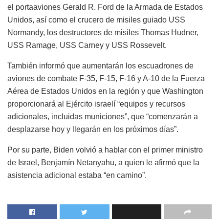
el portaaviones Gerald R. Ford de la Armada de Estados
Unidos, así como el crucero de misiles guiado USS
Normandy, los destructores de misiles Thomas Hudner,
USS Ramage, USS Carney y USS Rossevelt.
También informó que aumentarán los escuadrones de
aviones de combate F-35, F-15, F-16 y A-10 de la Fuerza
Aérea de Estados Unidos en la región y que Washington
proporcionará al Ejército israelí “equipos y recursos
adicionales, incluidas municiones”, que “comenzarán a
desplazarse hoy y llegarán en los próximos días”.
Por su parte, Biden volvió a hablar con el primer ministro
de Israel, Benjamín Netanyahu, a quien le afirmó que la
asistencia adicional estaba “en camino”.