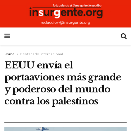
Home
Destacado Internacional
EEUU envía el
portaaviones más grande
y poderoso del mundo
contra los palestinos