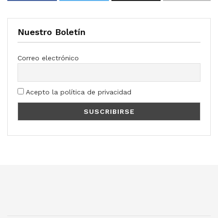
Nuestro Boletín
Correo electrónico
Acepto la política de privacidad