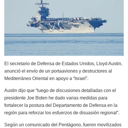
El secretario de Defensa de Estados Unidos, Lloyd Austin,
anunció el envío de un portaaviones y destructores al
Mediterráneo Oriental en apoyo a “Israel”.
Austin dijo que “luego de discusiones detalladas con el
presidente Joe Biden he dado varias medidas para
fortalecer la postura del Departamento de Defensa en la
región para reforzar los esfuerzos de disuasión regional”.
Según un comunicado del Pentágono, fueron movilizados