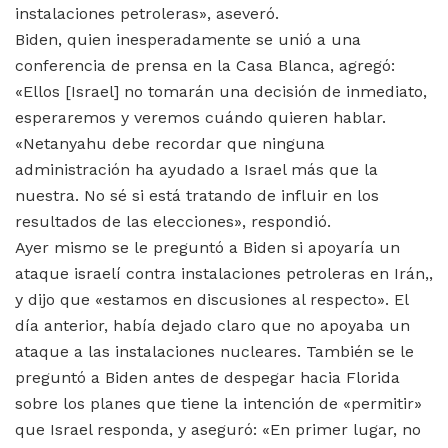
instalaciones petroleras», aseveró.
Biden, quien inesperadamente se unió a una
conferencia de prensa en la Casa Blanca, agregó:
«Ellos [Israel] no tomarán una decisión de inmediato,
esperaremos y veremos cuándo quieren hablar.
«Netanyahu debe recordar que ninguna
administración ha ayudado a Israel más que la
nuestra. No sé si está tratando de influir en los
resultados de las elecciones», respondió.
Ayer mismo se le preguntó a Biden si apoyaría un
ataque israelí contra instalaciones petroleras en Irán,
,
y dijo que «estamos en discusiones al respecto».
El
día anterior, había dejado claro que no apoyaba un
ataque a las instalaciones nucleares. También se le
preguntó a Biden antes de despegar hacia Florida
sobre los planes que tiene la intención de «permitir»
que Israel responda, y aseguró: «En primer lugar, no