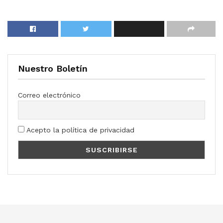
Nuestro Boletín
Correo electrónico
Acepto la política de privacidad