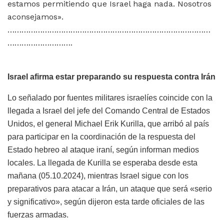
estamos permitiendo que Israel haga nada. Nosotros
aconsejamos».
……………………………………………………………………………
……………………….
Israel afirma estar preparando su respuesta contra Irán
Lo señalado por fuentes militares israelíes coincide con la
llegada a Israel del jefe del Comando Central de Estados
Unidos, el general Michael Erik Kurilla, que arribó al país
para participar en la coordinación de la respuesta del
Estado hebreo al ataque iraní, según informan medios
locales. La llegada de Kurilla se esperaba desde esta
mañana (05.10.2024), mientras Israel sigue con los
preparativos para atacar a Irán, un ataque que será «serio
y significativo», según dijeron esta tarde oficiales de las
fuerzas armadas.