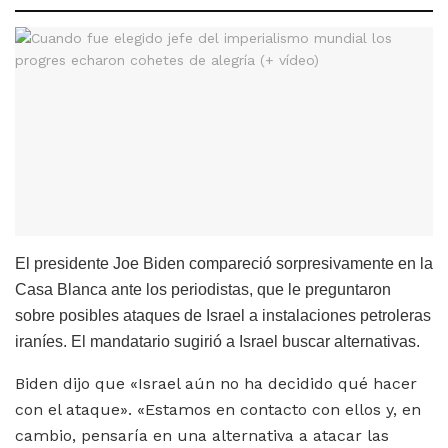
El presidente Joe Biden compareció sorpresivamente en la
Casa Blanca ante los periodistas, que le preguntaron
sobre posibles ataques de Israel a instalaciones petroleras
iraníes. El mandatario sugirió a Israel buscar alternativas.
Biden dijo que «Israel aún no ha decidido qué hacer
con el ataque». «Estamos en contacto con ellos y, en
cambio, pensaría en una alternativa a atacar las