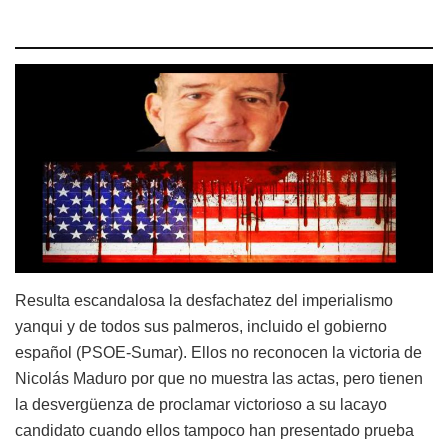
Resulta escandalosa la desfachatez del imperialismo
yanqui y de todos sus palmeros, incluido el gobierno
español (PSOE-Sumar). Ellos no reconocen la victoria de
Nicolás Maduro por que no muestra las actas, pero tienen
la desvergüenza de proclamar victorioso a su lacayo
candidato cuando ellos tampoco han presentado prueba