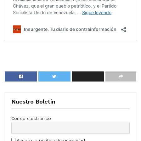
Nuestro Boletín
Correo electrónico
Acepto la política de privacidad