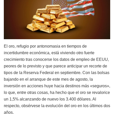
El oro, refugio por antonomasia en tiempos de
incertidumbre económica, está viviendo otro fuerte
crecimiento tras conocerse los datos de empleo de EEUU,
peores de lo previsto y que parece anticipar un recorte de
tipos de la Reserva Federal en septiembre. Con las bolsas
bajando en el arranque de este mes de agosto, la
inversión en acciones huye hacia destinos más «seguros»,
lo que, entre otras cosas, ha hecho que el oro se revalorice
un 1,5% alcanzando de nuevo los 3.400 dólares. Al
respecto, obsérvese la evolución del oro en los últimos dos
años.