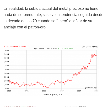
En realidad, la subida actual del metal precioso no tiene
nada de sorprendente, si se ve la tendencia seguida desde
la década de los 70 cuando se “liberó” al dólar de su
anclaje con el patrón-oro.