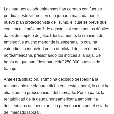
Los parqués estadounidenses han cerrado con fuertes
pérdidas este viernes en una jornada marcada por el
nuevo plan proteccionista de Trump, el cual se prevé que
comience el próximo 7 de agosto, así como por los débiles
datos de empleo de julio. Efectivamente, la creación de
empleo fue mucho menor de la esperada, lo cual ha
extendido la inquietud por la debilidad de la economía
norteamericana, presionando los índices a la baja. Se
habla de que han “desaparecido” 250.000 puestos de
trabajo.
Ante esta situación, Trump ha decidido despedir a la
responsable de elaborar dicha encuesta laboral, lo cual ha
afianzado la preocupación del mercado. Por su parte, la
rentabilidad de la deuda norteamericana también ha
descendido con fuerza ante la preocupación por el estado
del mercado laboral.