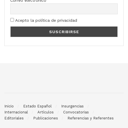
Correo electrónico
Acepto la política de privacidad
Inicio
Estado Español
Insurgencias
Internacional
Artículos
Convocatorias
Editoriales
Publicaciones
Referencias y Referentes