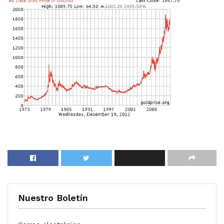
Nuestro Boletín