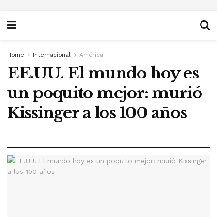
Home
Internacional
América
EE.UU. El mundo hoy es
un poquito mejor: murió
Kissinger a los 100 años