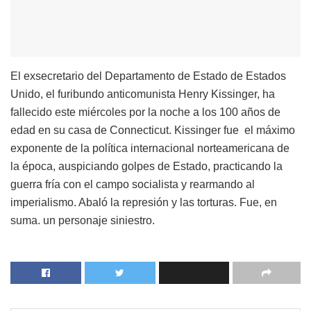
El exsecretario del Departamento de Estado de Estados
Unido, el furibundo anticomunista Henry Kissinger, ha
fallecido este miércoles por la noche a los 100 años de
edad en su casa de Connecticut. Kissinger fue el máximo
exponente de la política internacional norteamericana de
la época, auspiciando golpes de Estado, practicando la
guerra fría con el campo socialista y rearmando al
imperialismo. Abaló la represión y las torturas. Fue, en
suma. un personaje siniestro.