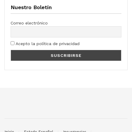
Nuestro Boletín
Correo electrónico
Acepto la política de privacidad
Inicio
Estado Español
Insurgencias