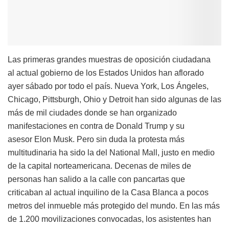
Las primeras grandes muestras de oposición ciudadana
al actual gobierno de los Estados Unidos han aflorado
ayer sábado por todo el país. Nueva York, Los Ángeles,
Chicago, Pittsburgh, Ohio y Detroit han sido algunas de las
más de mil ciudades donde se han organizado
manifestaciones en contra de Donald Trump y su
asesor Elon Musk. Pero sin duda la protesta más
multitudinaria ha sido la del National Mall, justo en medio
de la capital norteamericana. Decenas de miles de
personas han salido a la calle con pancartas que
criticaban al actual inquilino de la Casa Blanca a pocos
metros del inmueble más protegido del mundo. En las más
de 1.200 movilizaciones convocadas, los asistentes han