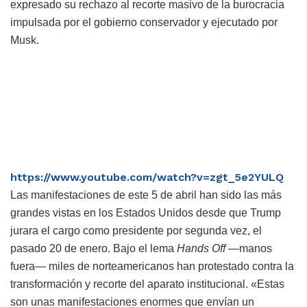
expresado su rechazo al recorte masivo de la burocracia
impulsada por el gobierno conservador y ejecutado por
Musk.
https://www.youtube.com/watch?v=zgt_5e2YULQ
Las manifestaciones de este 5 de abril han sido las más
grandes vistas en los Estados Unidos desde que Trump
jurara el cargo como presidente por segunda vez, el
pasado 20 de enero. Bajo el lema
Hands Off
—manos
fuera— miles de norteamericanos han protestado contra la
transformación y recorte del aparato institucional. «Estas
son unas manifestaciones enormes que envían un