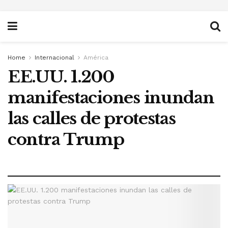
Home
Internacional
América
EE.UU. 1.200
manifestaciones inundan
las calles de protestas
contra Trump