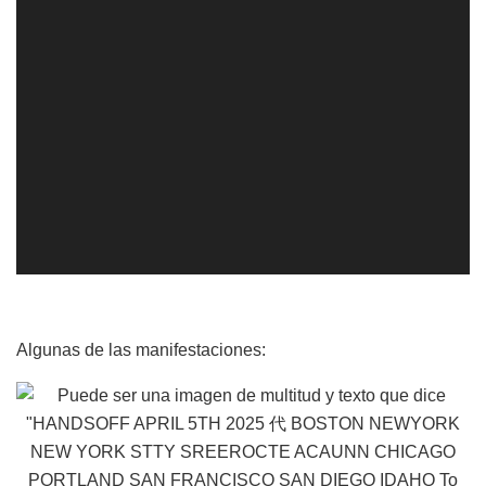
Algunas de las manifestaciones: