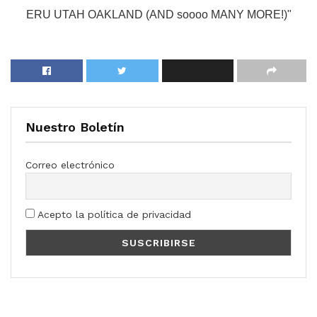
Nuestro Boletín
Correo electrónico
Acepto la política de privacidad