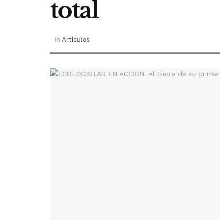
total
in
Artículos