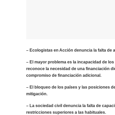
– Ecologistas en Acción denuncia la falta de
– El mayor problema es la incapacidad de los 
reconoce la necesidad de una financiación di
compromiso de financiación adicional.
– El bloqueo de los países y las posiciones 
mitigación.
– La sociedad civil denuncia la falta de cap
restricciones superiores a las habituales.