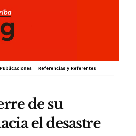
Publicaciones
Referencias y Referentes
re de su
cia el desastre