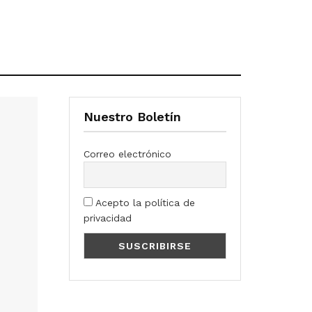
Nuestro Boletín
Correo electrónico
Acepto la política de
privacidad