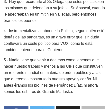
3.- Hay que recordarle al Sr. Ortega que estos policías son
los mismos que defendían a su jefe, el Sr. Abascal, cuando
le apedreaban en un mitin en Vallecas, pero entonces
éramos los buenos.
4.- Instrumentalizar la labor de la Policía, según quién esté
detrás de las pancartas, es un grave error que, sin duda,
conllevará un coste político para VOX, como lo está
también teniendo para el Gobierno.
5.- Nadie tiene que venir a decirnos como tenemos que
hacer nuestro trabajo y menos a las UIPs que constituyen
un referente mundial en materia de orden público y a las
que queremos mostrar todo nuestro apoyo y cariño. Ni
antes éramos los piolines de Fernández Díaz, ni ahora
somos los esbirros de Grande Marlaska.