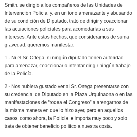
Smith, se dirigió a los compañeros de las Unidades de
Intervención Policial y, en un tono amenazante y abusando
de su condición de Diputado, trató de dirigir y coaccionar
las actuaciones policiales para acomodarlas a sus
intereses. Ante estos hechos, que consideramos de suma
gravedad, queremos manifestar:
1.- Ni el Sr. Ortega, ni ningún diputado tienen autoridad
para amenazar, coaccionar o intentar dirigir ningún trabajo
de la Policía.
2.- Nos hubiera gustado ver al Sr. Ortega presentarse con
su credencial de Diputado en la Plaza Urquinaona o en las
manifestaciones de “rodea el Congreso” a arengarnos de
la misma manera en que lo hizo ayer, pero en aquellos
casos, como ahora, la Policía le importa muy poco y solo
trata de obtener beneficio político a nuestra costa.