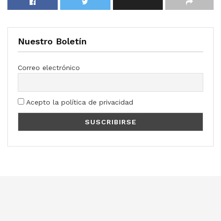
Nuestro Boletín
Correo electrónico
Acepto la política de privacidad