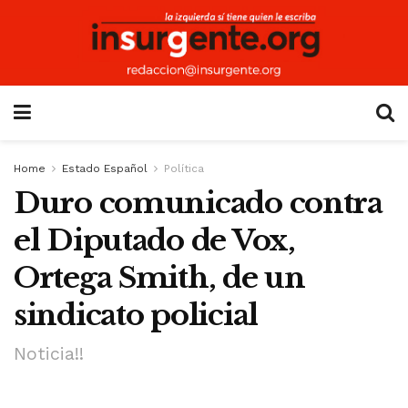
Home
Estado Español
Política
Duro comunicado contra
el Diputado de Vox,
Ortega Smith, de un
sindicato policial
Noticia!!