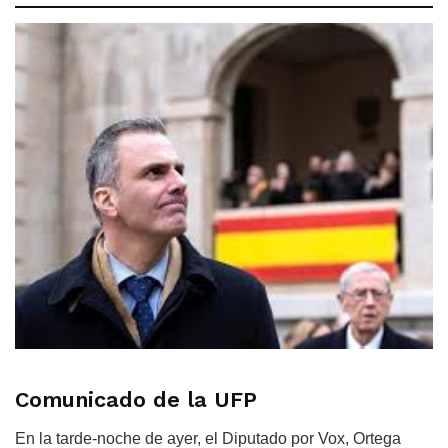
Comunicado de la UFP
En la tarde-noche de ayer, el Diputado por Vox, Ortega