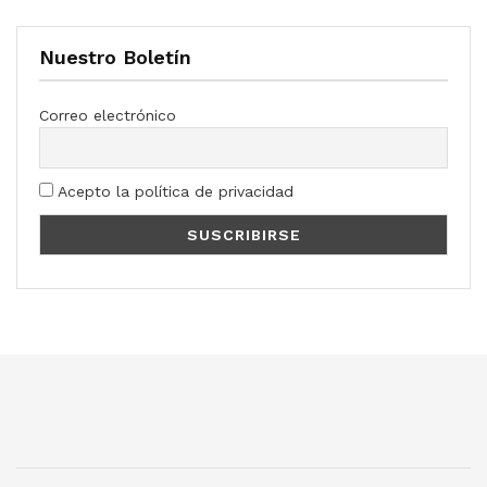
Nuestro Boletín
Correo electrónico
Acepto la política de privacidad