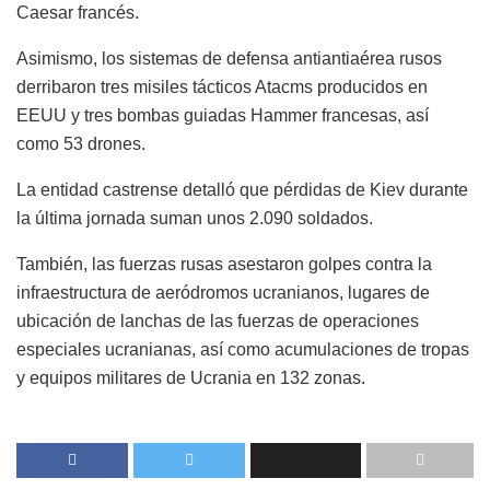
Caesar francés.
Asimismo, los sistemas de defensa antiantiaérea rusos
derribaron tres misiles tácticos Atacms producidos en
EEUU y tres bombas guiadas Hammer francesas, así
como 53 drones.
La entidad castrense detalló que pérdidas de Kiev durante
la última jornada suman unos 2.090 soldados.
También, las fuerzas rusas asestaron golpes contra la
infraestructura de aeródromos ucranianos, lugares de
ubicación de lanchas de las fuerzas de operaciones
especiales ucranianas, así como acumulaciones de tropas
y equipos militares de Ucrania en 132 zonas.