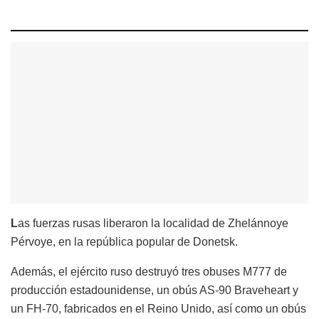
L
as fuerzas rusas liberaron la localidad de Zhelánnoye
Pérvoye, en la república popular de Donetsk.
Además, el ejército ruso destruyó tres obuses M777 de
producción estadounidense, un obús AS-90 Braveheart y
un FH-70, fabricados en el Reino Unido, así como un obús