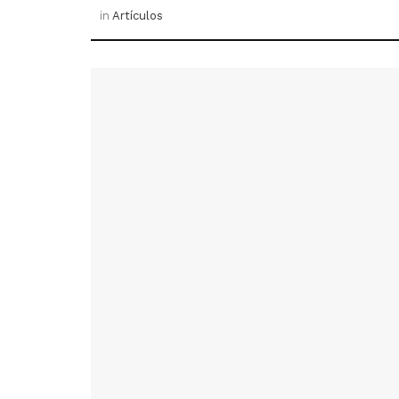
in
Artículos