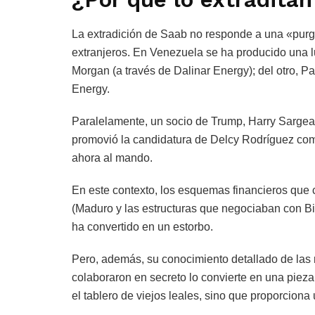
La extradición de Saab no responde a una «purga
extranjeros. En Venezuela se ha producido una l
Morgan (a través de Dalinar Energy); del otro,
Energy.
Paralelamente, un socio de Trump, Harry Sargea
promovió la candidatura de Delcy Rodríguez co
ahora al mando.
En este contexto, los esquemas financieros que 
(Maduro y las estructuras que negociaban con B
ha convertido en un estorbo.
Pero, además, su conocimiento detallado de las 
colaboraron en secreto lo convierte en una pieza 
el tablero de viejos leales, sino que proporciona