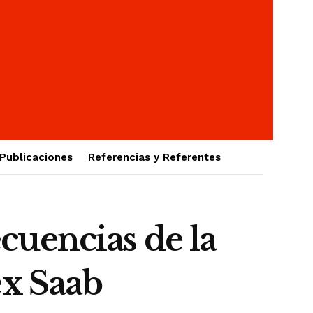
Publicaciones
Referencias y Referentes
encias de la
ex Saab