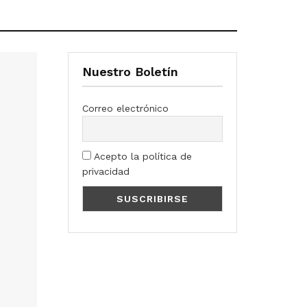
Nuestro Boletín
Correo electrónico
Acepto la política de
privacidad