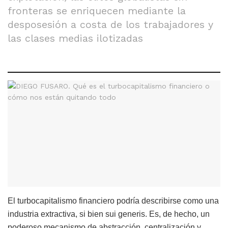
fronteras se enriquecen mediante la
desposesión a costa de los trabajadores y
las clases medias ilotizadas
El turbocapitalismo financiero podría describirse como una
industria extractiva, si bien sui generis. Es, de hecho, un
poderoso mecanismo de abstracción, centralización y