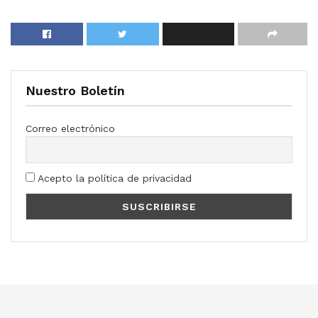
Nuestro Boletín
Correo electrónico
Acepto la política de privacidad