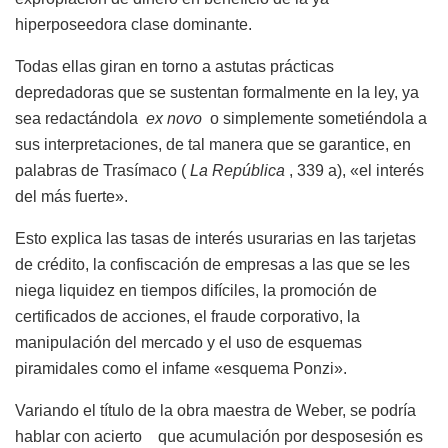
hiperposeedora clase dominante.
Todas ellas giran en torno a astutas prácticas
depredadoras que se sustentan formalmente en la ley, ya
sea redactándola
ex novo
o simplemente sometiéndola a
sus interpretaciones, de tal manera que se garantice, en
palabras de Trasímaco (
La República
, 339 a), «el interés
del más fuerte».
Esto explica las tasas de interés usurarias en las tarjetas
de crédito, la confiscación de empresas a las que se les
niega liquidez en tiempos difíciles, la promoción de
certificados de acciones, el fraude corporativo, la
manipulación del mercado y el uso de esquemas
piramidales como el infame «esquema Ponzi».
Variando el título de la obra maestra de Weber, se podría
hablar con acierto que acumulación por desposesión es