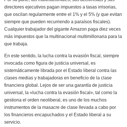
directores ejecutivos pagan impuestos a tasas irrisorias,
que oscilan regularmente entre el 1% y el 5% (y que evitan
siempre que pueden recurriendo a paraísos fiscales).
Cualquier trabajador del gigante Amazon paga diez veces
más impuestos que la multinacional multimillonaria para la
que trabaja.
En este sentido, la lucha contra la evasión fiscal, siempre
invocada como figura de justicia universal, es
sistemáticamente librada por el Estado liberal contra las
clases medias y trabajadoras en beneficio de la clase
financiera global. Lejos de ser una garantía de justicia
universal, la «lucha contra la evasión fiscal», tal como la
gestiona el orden neoliberal, es uno de los muchos
instrumentos de la masacre de clase llevada a cabo por
los financieros encapuchados y el Estado liberal a su
servicio.