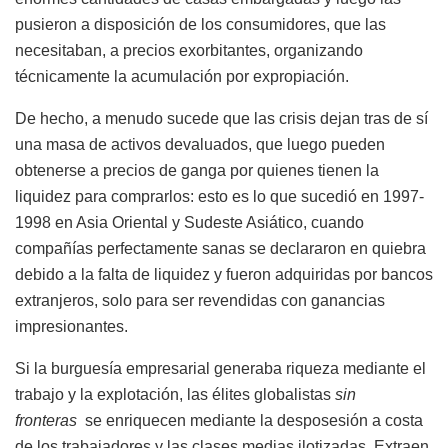
pusieron a disposición de los consumidores, que las
necesitaban, a precios exorbitantes, organizando
técnicamente la acumulación por expropiación.
De hecho, a menudo sucede que las crisis dejan tras de sí
una masa de activos devaluados, que luego pueden
obtenerse a precios de ganga por quienes tienen la
liquidez para comprarlos: esto es lo que sucedió en 1997-
1998 en Asia Oriental y Sudeste Asiático, cuando
compañías perfectamente sanas se declararon en quiebra
debido a la falta de liquidez y fueron adquiridas por bancos
extranjeros, solo para ser revendidas con ganancias
impresionantes.
Si la burguesía empresarial generaba riqueza mediante el
trabajo y la explotación, las élites globalistas
sin
fronteras
se enriquecen mediante la desposesión a costa
de los trabajadores y las clases medias ilotizadas. Extraen