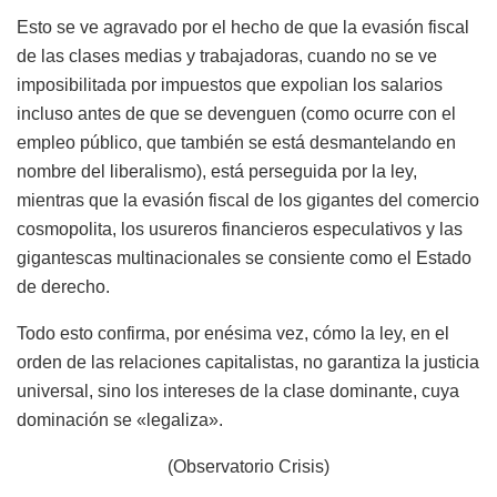
Esto se ve agravado por el hecho de que la evasión fiscal
de las clases medias y trabajadoras, cuando no se ve
imposibilitada por impuestos que expolian los salarios
incluso antes de que se devenguen (como ocurre con el
empleo público, que también se está desmantelando en
nombre del liberalismo), está perseguida por la ley,
mientras que la evasión fiscal de los gigantes del comercio
cosmopolita, los usureros financieros especulativos y las
gigantescas multinacionales se consiente como el Estado
de derecho.
Todo esto confirma, por enésima vez, cómo la ley, en el
orden de las relaciones capitalistas, no garantiza la justicia
universal, sino los intereses de la clase dominante, cuya
dominación se «legaliza».
(Observatorio Crisis)