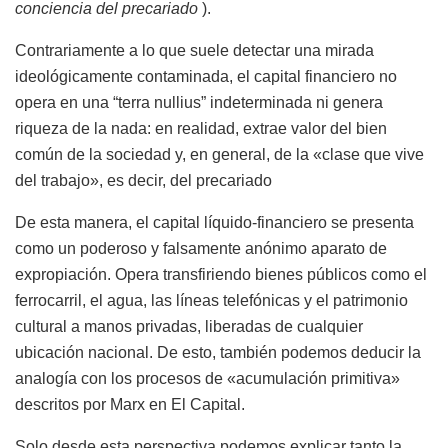
conciencia del precariado
).
Contrariamente a lo que suele detectar una mirada
ideológicamente contaminada, el capital financiero no
opera en una “terra nullius” indeterminada ni genera
riqueza de la nada: en realidad, extrae valor del bien
común de la sociedad y, en general, de la «clase que vive
del trabajo», es decir, del precariado
De esta manera, el capital líquido-financiero se presenta
como un poderoso y falsamente anónimo aparato de
expropiación. Opera transfiriendo bienes públicos como el
ferrocarril, el agua, las líneas telefónicas y el patrimonio
cultural a manos privadas, liberadas de cualquier
ubicación nacional. De esto, también podemos deducir la
analogía con los procesos de «acumulación primitiva»
descritos por Marx en El Capital.
Solo desde esta perspectiva podemos explicar tanto la