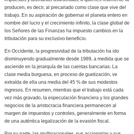
producen, es decir, al precariado como clase que vive del
trabajo. En su aspiración de gobernar el planeta entero en
nombre del lucro y el crecimiento infinito, la clase global de
los Señores de las Finanzas ha impuesto cambios en la
tributación para su exclusivo beneficio.
En Occidente, la progresividad de la tributación ha ido
disminuyendo gradualmente desde 1989, a medida que se
asciende en la jerarquía de las cuentas bancarias. La
clase media burguesa, en proceso de guetización, ve
extraída de ella una media del 45 % de sus modestos
ingresos. En resumen, mientras que el trabajo está cada
vez más gravado, la especulación financiera y los grandes
negocios de la aristocracia financiera permanecen al
margen de impuestos y controles, generalmente en forma
de una auténtica legalización de la evasión fiscal.
Por su parte, las multinacionales, sus accionistas y sus