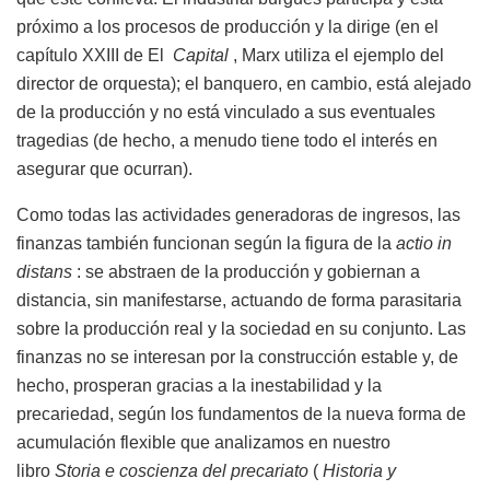
próximo a los procesos de producción y la dirige (en el
capítulo XXIII de El
Capital
, Marx utiliza el ejemplo del
director de orquesta); el banquero, en cambio, está alejado
de la producción y no está vinculado a sus eventuales
tragedias (de hecho, a menudo tiene todo el interés en
asegurar que ocurran).
Como todas las actividades generadoras de ingresos, las
finanzas también funcionan según la figura de la
actio in
distans
: se abstraen de la producción y gobiernan a
distancia, sin manifestarse, actuando de forma parasitaria
sobre la producción real y la sociedad en su conjunto. Las
finanzas no se interesan por la construcción estable y, de
hecho, prosperan gracias a la inestabilidad y la
precariedad, según los fundamentos de la nueva forma de
acumulación flexible que analizamos en nuestro
libro
Storia e coscienza del precariato
(
Historia y