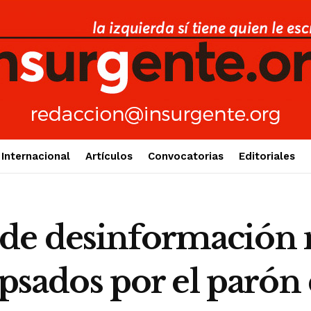
Internacional
Artículos
Convocatorias
Editoriales
de desinformación 
lapsados por el parón