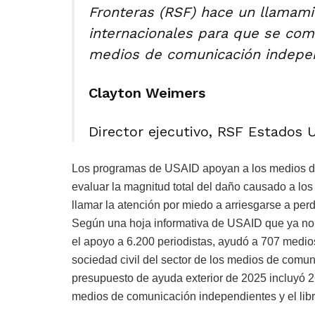
Fronteras (RSF) hace un llamamie
internacionales para que se comp
medios de comunicación indepen
Clayton Weimers
Director ejecutivo, RSF Estados 
Los programas de USAID apoyan a los medios de 
evaluar la magnitud total del daño causado a l
llamar la atención por miedo a arriesgarse a perd
Según una hoja informativa de USAID que ya no es
el apoyo a 6.200 periodistas, ayudó a 707 medio
sociedad civil del sector de los medios de comun
presupuesto de ayuda exterior de 2025 incluyó 
medios de comunicación independientes y el libre