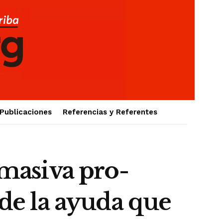
Publicaciones
Referencias y Referentes
masiva pro-
 de la ayuda que