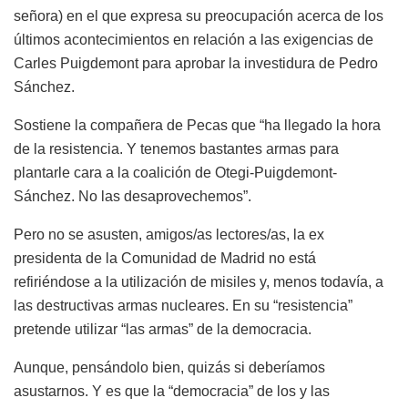
señora) en el que expresa su preocupación acerca de los
últimos acontecimientos en relación a las exigencias de
Carles Puigdemont para aprobar la investidura de Pedro
Sánchez.
Sostiene la compañera de Pecas que “ha llegado la hora
de la resistencia. Y tenemos bastantes armas para
plantarle cara a la coalición de Otegi-Puigdemont-
Sánchez. No las desaprovechemos”.
Pero no se asusten, amigos/as lectores/as, la ex
presidenta de la Comunidad de Madrid no está
refiriéndose a la utilización de misiles y, menos todavía, a
las destructivas armas nucleares. En su “resistencia”
pretende utilizar “las armas” de la democracia.
Aunque, pensándolo bien, quizás si deberíamos
asustarnos. Y es que la “democracia” de los y las