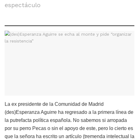
espectáculo
La ex presidente de la Comunidad de Madrid
(des)Esperanza Aguirre ha regresado a la primera línea de
la putrefacta política española. No sabemos si arropada
por su perro Pecas o sin el apoyo de este, pero lo cierto es
que la señora ha escrito un artículo (tremenda intelectual la