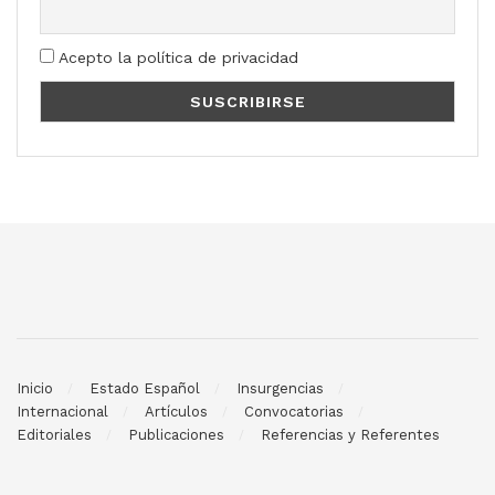
Acepto la política de privacidad
Inicio
Estado Español
Insurgencias
Internacional
Artículos
Convocatorias
Editoriales
Publicaciones
Referencias y Referentes