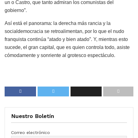
un o Castro, que tanto admiran los comunistas del
gobierno”.
Así está el panorama: la derecha más rancia y la
socialdemocracia se retroalimentan, por lo que el nudo
franquista continúa “atado y bien atado”. Y, mientras esto
sucede, el gran capital, que es quien controla todo, asiste
cómodamente y sonriente al grotesco espectáculo.
Nuestro Boletín
Correo electrónico