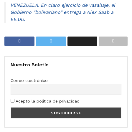
VENEZUELA. En claro ejercicio de vasallaje, el
Gobierno “bolivariano” entrega a Alex Saab a
EE.UU.
Nuestro Boletín
Correo electrónico
Acepto la política de privacidad