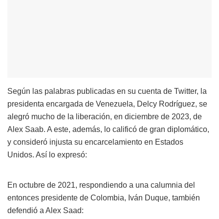
Según las palabras publicadas en su cuenta de Twitter, la
presidenta encargada de Venezuela, Delcy Rodríguez, se
alegró mucho de la liberación, en diciembre de 2023, de
Alex Saab. A este, además, lo calificó de gran diplomático,
y consideró injusta su encarcelamiento en Estados
Unidos. Así lo expresó:
En octubre de 2021, respondiendo a una calumnia del
entonces presidente de Colombia, Iván Duque, también
defendió a Alex Saad: