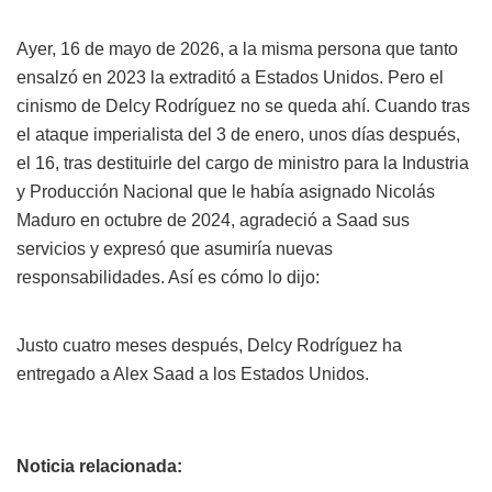
Ayer, 16 de mayo de 2026, a la misma persona que tanto
ensalzó en 2023 la extraditó a Estados Unidos. Pero el
cinismo de Delcy Rodríguez no se queda ahí. Cuando tras
el ataque imperialista del 3 de enero, unos días después,
el 16, tras destituirle del cargo de ministro para la Industria
y Producción Nacional que le había asignado Nicolás
Maduro en octubre de 2024, agradeció a Saad sus
servicios y expresó que asumiría nuevas
responsabilidades. Así es cómo lo dijo:
Justo cuatro meses después, Delcy Rodríguez ha
entregado a Alex Saad a los Estados Unidos.
Noticia relacionada: