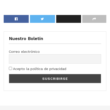
Nuestro Boletín
Correo electrónico
Acepto la política de privacidad