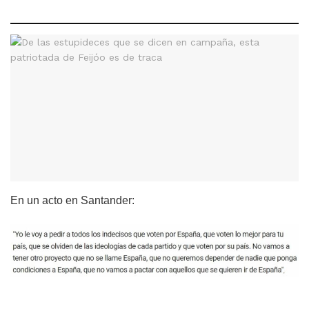
En un acto en Santander: