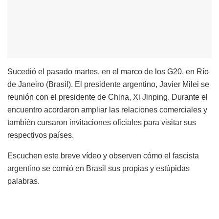
Sucedió el pasado martes, en el marco de los G20, en Río
de Janeiro (Brasil). El presidente argentino, Javier Milei se
reunión con el presidente de China, Xi Jinping. Durante el
encuentro acordaron ampliar las relaciones comerciales y
también cursaron invitaciones oficiales para visitar sus
respectivos países.
Escuchen este breve vídeo y observen cómo el fascista
argentino se comió en Brasil sus propias y estúpidas
palabras.