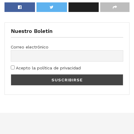
Nuestro Boletín
Correo electrónico
Acepto la política de privacidad