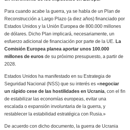
Para cuando acabe la guerra, ya se habla de un Plan de
Reconstrucción a Largo Plazo (a diez años) financiado por
Estados Unidos y la Unión Europea de 800.000 millones
de dólares. Dicho Plan implicará, necesariamente, un
esfuerzo adicional de financiación por parte de la UE.
La
Comisión Europea planea aportar unos 100.000
millones de euros
de su próximo presupuesto, a partir de
2028.
Estados Unidos ha manifestado en su Estrategia de
Seguridad Nacional (NSS) que su interés es «
negociar
un rápido cese de las hostilidades en Ucrania
, con el fin
de estabilizar las economías europeas, evitar una
escalada o expansión involuntaria de la guerra, y
restablecer la estabilidad estratégica con Rusia.»
De acuerdo con dicho documento, la guerra de Ucrania