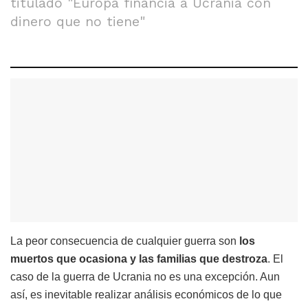
titulado "Europa financia a Ucrania con
dinero que no tiene"
La peor consecuencia de cualquier guerra son
los
muertos que ocasiona y las familias que destroza
. El
caso de la guerra de Ucrania no es una excepción. Aun
así, es inevitable realizar análisis económicos de lo que