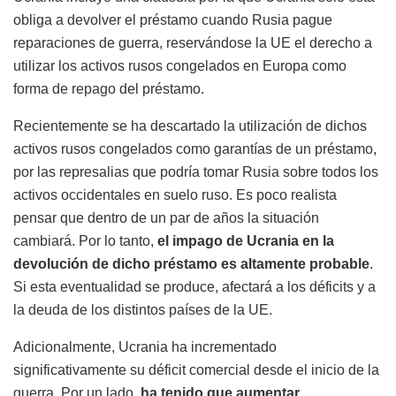
obliga a devolver el préstamo cuando Rusia pague
reparaciones de guerra, reservándose la UE el derecho a
utilizar los activos rusos congelados en Europa como
forma de repago del préstamo.
Recientemente se ha descartado la utilización de dichos
activos rusos congelados como garantías de un préstamo,
por las represalias que podría tomar Rusia sobre todos los
activos occidentales en suelo ruso. Es poco realista
pensar que dentro de un par de años la situación
cambiará. Por lo tanto,
el impago de Ucrania en la
devolución de dicho préstamo es altamente probable
.
Si esta eventualidad se produce, afectará a los déficits y a
la deuda de los distintos países de la UE.
Adicionalmente, Ucrania ha incrementado
significativamente su déficit comercial desde el inicio de la
guerra. Por un lado,
ha tenido que aumentar