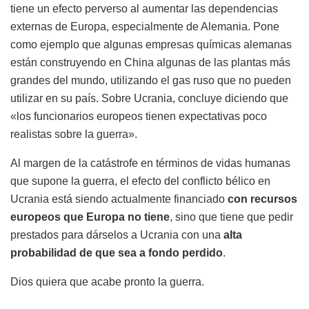
tiene un efecto perverso al aumentar las dependencias
externas de Europa, especialmente de Alemania. Pone
como ejemplo que algunas empresas químicas alemanas
están construyendo en China algunas de las plantas más
grandes del mundo, utilizando el gas ruso que no pueden
utilizar en su país. Sobre Ucrania, concluye diciendo que
«los funcionarios europeos tienen expectativas poco
realistas sobre la guerra».
Al margen de la catástrofe en términos de vidas humanas
que supone la guerra, el efecto del conflicto bélico en
Ucrania está siendo actualmente financiado
con recursos
europeos que Europa no tiene
, sino que tiene que pedir
prestados para dárselos a Ucrania con una
alta
probabilidad de que sea a fondo perdido
.
Dios quiera que acabe pronto la guerra.