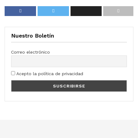
Nuestro Boletín
Correo electrónico
Acepto la política de privacidad