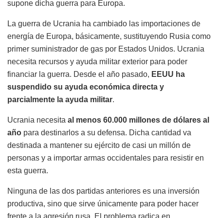
supone dicha guerra para Europa.
La guerra de Ucrania ha cambiado las importaciones de
energía de Europa, básicamente, sustituyendo Rusia como
primer suministrador de gas por Estados Unidos. Ucrania
necesita recursos y ayuda militar exterior para poder
financiar la guerra. Desde el año pasado,
EEUU ha
suspendido su ayuda económica directa y
parcialmente la ayuda militar
.
Ucrania necesita
al menos 60.000 millones de dólares al
año
para destinarlos a su defensa. Dicha cantidad va
destinada a mantener su ejército de casi un millón de
personas y a importar armas occidentales para resistir en
esta guerra.
Ninguna de las dos partidas anteriores es una inversión
productiva, sino que sirve únicamente para poder hacer
frente a la agresión rusa. El problema radica en