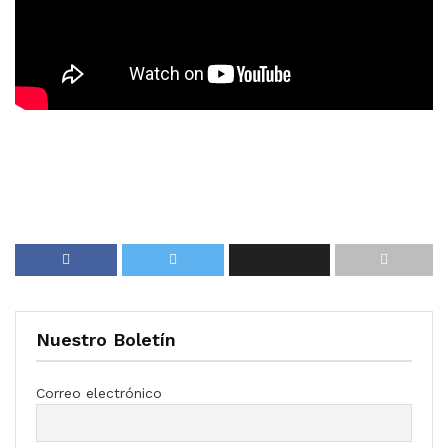
Nuestro Boletín
Correo electrónico