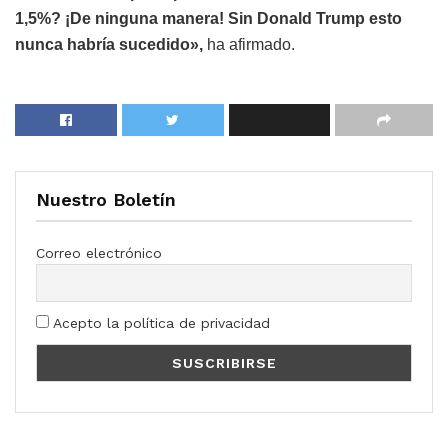
1,5%? ¡De ninguna manera! Sin Donald Trump esto
nunca habría sucedido»,
ha afirmado.
Nuestro Boletín
Correo electrónico
Acepto la política de privacidad