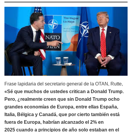
Frase lapidaria del secretario general de la OTAN, Rutte,
«Sé que muchos de ustedes critican a Donald Trump.
Pero, ¿realmente creen que sin Donald Trump ocho
grandes economías de Europa, entre ellas España,
Italia, Bélgica y Canadá, que por cierto también está
fuera de Europa, habrían alcanzado el 2% en
2025 cuando a principios de año solo estaban en el