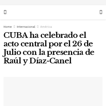
Home
Internacional
América
CUBA ha celebrado el
acto central por el 26 de
Julio con la presencia de
Raúl y Díaz-Canel