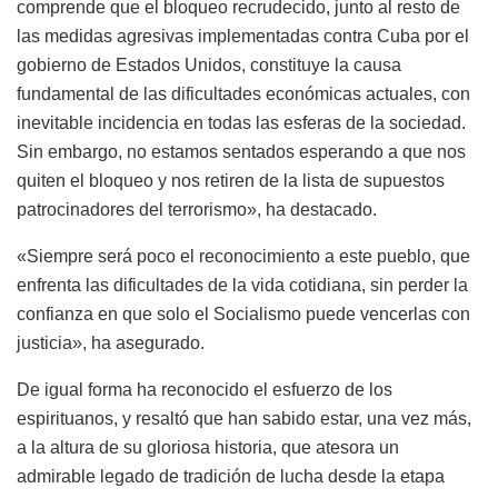
comprende que el bloqueo recrudecido, junto al resto de
las medidas agresivas implementadas contra Cuba por el
gobierno de Estados Unidos, constituye la causa
fundamental de las dificultades económicas actuales, con
inevitable incidencia en todas las esferas de la sociedad.
Sin embargo, no estamos sentados esperando a que nos
quiten el bloqueo y nos retiren de la lista de supuestos
patrocinadores del terrorismo», ha destacado.
«Siempre será poco el reconocimiento a este pueblo, que
enfrenta las dificultades de la vida cotidiana, sin perder la
confianza en que solo el Socialismo puede vencerlas con
justicia», ha asegurado.
De igual forma ha reconocido el esfuerzo de los
espirituanos, y resaltó que han sabido estar, una vez más,
a la altura de su gloriosa historia, que atesora un
admirable legado de tradición de lucha desde la etapa