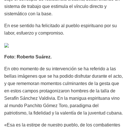
sistema de trabajo que estimula el vínculo directo y
sistemático con la base.
En ese sentido ha felicitado al pueblo espirituano por su
labor, esfuerzo y compromiso.
Foto: Roberto Suárez.
En otro momento de su intervención se ha referido a las
bellas imágenes que se ha podido disfrutar durante el acto,
y que rememoran momentos culminantes de la gesta que
en estos campos protagonizaron hombres de la talla de
Serafín Sánchez Valdivia. En la manigua espirituana vino
al mundo Panchito Gómez Toro, paradigma del
patriotismo, la fidelidad y la valentía de la juventud cubana.
«Esa es la estirpe de nuestro pueblo, de los combatientes