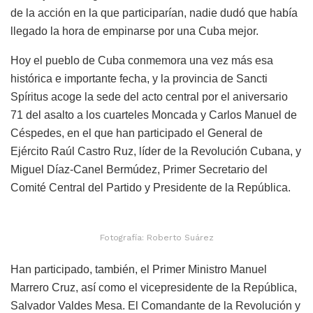
de la acción en la que participarían, nadie dudó que había
llegado la hora de empinarse por una Cuba mejor.
Hoy el pueblo de Cuba conmemora una vez más esa
histórica e importante fecha, y la provincia de Sancti
Spíritus acoge la sede del acto central por el aniversario
71 del asalto a los cuarteles Moncada y Carlos Manuel de
Céspedes, en el que han participado el General de
Ejército Raúl Castro Ruz, líder de la Revolución Cubana, y
Miguel Díaz-Canel Bermúdez, Primer Secretario del
Comité Central del Partido y Presidente de la República.
Fotografía: Roberto Suárez
Han participado, también, el Primer Ministro Manuel
Marrero Cruz, así como el vicepresidente de la República,
Salvador Valdes Mesa. El Comandante de la Revolución y