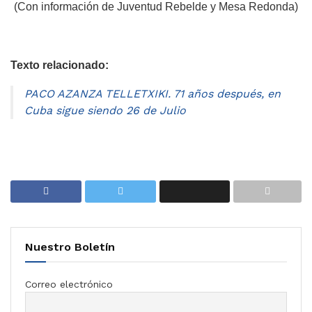
(Con información de Juventud Rebelde y Mesa Redonda)
Texto relacionado:
PACO AZANZA TELLETXIKI. 71 años después, en
Cuba sigue siendo 26 de Julio
Nuestro Boletín
Correo electrónico