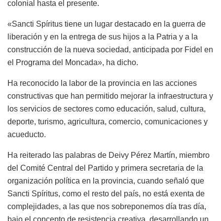
colonial hasta el presente.
«Sancti Spíritus tiene un lugar destacado en la guerra de
liberación y en la entrega de sus hijos a la Patria y a la
construcción de la nueva sociedad, anticipada por Fidel en
el Programa del Moncada», ha dicho.
Ha reconocido la labor de la provincia en las acciones
constructivas que han permitido mejorar la infraestructura y
los servicios de sectores como educación, salud, cultura,
deporte, turismo, agricultura, comercio, comunicaciones y
acueducto.
Ha reiterado las palabras de Deivy Pérez Martín, miembro
del Comité Central del Partido y primera secretaria de la
organización política en la provincia, cuando señaló que
Sancti Spíritus, como el resto del país, no está exenta de
complejidades, a las que nos sobreponemos día tras día,
bajo el concepto de resistencia creativa, desarrollando un