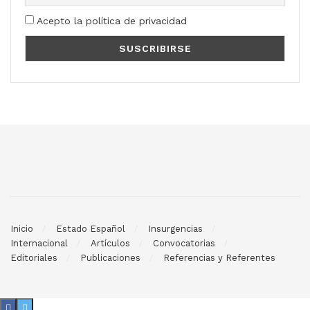
Acepto la política de privacidad
Inicio
Estado Español
Insurgencias
Internacional
Artículos
Convocatorias
Editoriales
Publicaciones
Referencias y Referentes