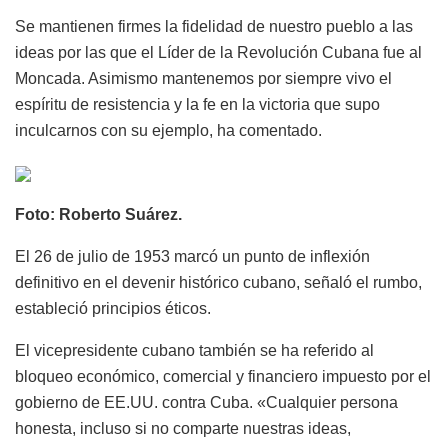
Se mantienen firmes la fidelidad de nuestro pueblo a las
ideas por las que el Líder de la Revolución Cubana fue al
Moncada. Asimismo mantenemos por siempre vivo el
espíritu de resistencia y la fe en la victoria que supo
inculcarnos con su ejemplo, ha comentado.
Foto: Roberto Suárez.
El 26 de julio de 1953 marcó un punto de inflexión
definitivo en el devenir histórico cubano, señaló el rumbo,
estableció principios éticos.
El vicepresidente cubano también se ha referido al
bloqueo económico, comercial y financiero impuesto por el
gobierno de EE.UU. contra Cuba. «Cualquier persona
honesta, incluso si no comparte nuestras ideas,