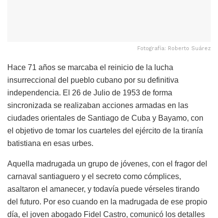
Fotografía: Roberto Suárez
Hace 71 años se marcaba el reinicio de la lucha
insurreccional del pueblo cubano por su definitiva
independencia. El 26 de Julio de 1953 de forma
sincronizada se realizaban acciones armadas en las
ciudades orientales de Santiago de Cuba y Bayamo, con
el objetivo de tomar los cuarteles del ejército de la tiranía
batistiana en esas urbes.
Aquella madrugada un grupo de jóvenes, con el fragor del
carnaval santiaguero y el secreto como cómplices,
asaltaron el amanecer, y todavía puede vérseles tirando
del futuro. Por eso cuando en la madrugada de ese propio
día, el joven abogado Fidel Castro, comunicó los detalles