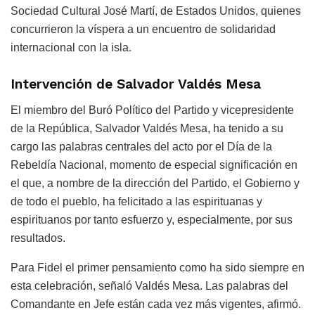
Sociedad Cultural José Martí, de Estados Unidos, quienes
concurrieron la víspera a un encuentro de solidaridad
internacional con la isla.
Intervención de Salvador Valdés Mesa
El miembro del Buró Político del Partido y vicepresidente
de la República, Salvador Valdés Mesa, ha tenido a su
cargo las palabras centrales del acto por el Día de la
Rebeldía Nacional, momento de especial significación en
el que, a nombre de la dirección del Partido, el Gobierno y
de todo el pueblo, ha felicitado a las espirituanas y
espirituanos por tanto esfuerzo y, especialmente, por sus
resultados.
Para Fidel el primer pensamiento como ha sido siempre en
esta celebración, señaló Valdés Mesa. Las palabras del
Comandante en Jefe están cada vez más vigentes, afirmó.