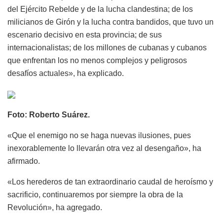
del Ejército Rebelde y de la lucha clandestina; de los
milicianos de Girón y la lucha contra bandidos, que tuvo un
escenario decisivo en esta provincia; de sus
internacionalistas; de los millones de cubanas y cubanos
que enfrentan los no menos complejos y peligrosos
desafíos actuales», ha explicado.
Foto: Roberto Suárez.
«Que el enemigo no se haga nuevas ilusiones, pues
inexorablemente lo llevarán otra vez al desengaño», ha
afirmado.
«Los herederos de tan extraordinario caudal de heroísmo y
sacrificio, continuaremos por siempre la obra de la
Revolución», ha agregado.