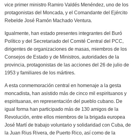
vice primer ministro Ramiro Valdés Menéndez, uno de los
protagonistas del Moncada, y el Comandante del Ejército
Rebelde José Ramón Machado Ventura.
Igualmente, han estado presentes integrantes del Buró
Político y del Secretariado del Comité Central del PCC,
dirigentes de organizaciones de masas, miembros de los
Consejos de Estado y de Ministros, autoridades de la
provincia, protagonistas de las acciones del 26 de julio de
1953 y familiares de los mártires.
A esta conmemoración central en homenaje a la gesta
moncadista, han asistido más de cinco mil espirituanos y
espirituanas, en representación del pueblo cubano. De
igual forma han participado más de 130 amigos de la
Revolución, entre ellos miembros de la brigada europea
José Martí de trabajo voluntario y solidaridad con Cuba, de
la Juan Rius Rivera, de Puerto Rico, así como de la