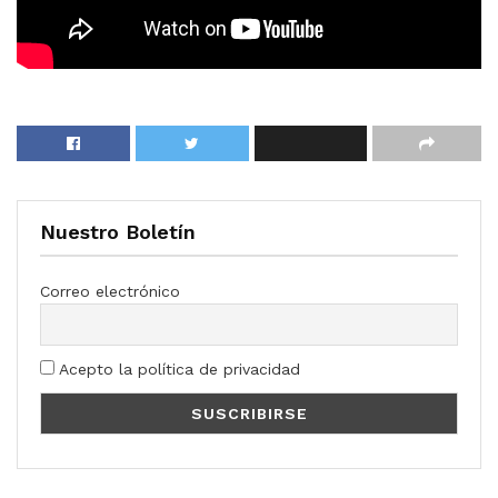
Nuestro Boletín
Correo electrónico
Acepto la política de privacidad