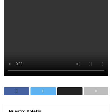
Nuestro Boletín