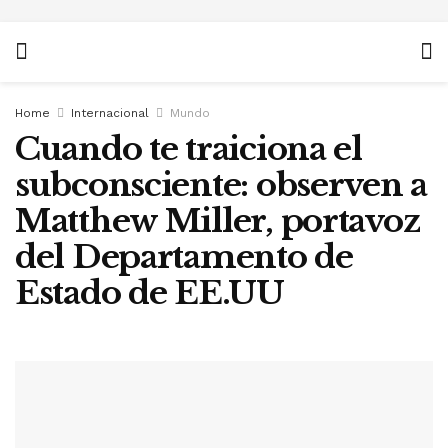
Home
Internacional
Mundo
Cuando te traiciona el
subconsciente: observen a
Matthew Miller, portavoz
del Departamento de
Estado de EE.UU