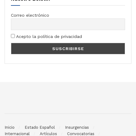
Correo electrónico
Acepto la política de privacidad
Inicio
Estado Español
Insurgencias
Internacional
Artículos
Convocatorias