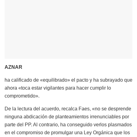
AZNAR
ha calificado de «equilibrado» el pacto y ha subrayado que
ahora «toca estar vigilantes para hacer cumplir lo
comprometido».
De la lectura del acuerdo, recalca Faes, «no se desprende
ninguna abdicación de planteamientos irrenunciables por
parte del PP. Al contrario, ha conseguido verlos plasmados
en el compromiso de promulgar una Ley Orgánica que los