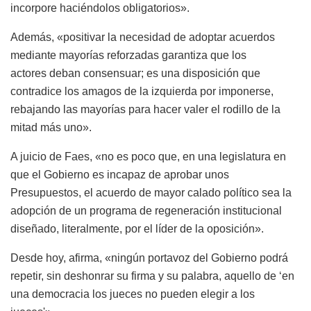
incorpore haciéndolos obligatorios».
Además, «positivar la necesidad de adoptar acuerdos
mediante mayorías reforzadas garantiza que los
actores deban consensuar; es una disposición que
contradice los amagos de la izquierda por imponerse,
rebajando las mayorías para hacer valer el rodillo de la
mitad más uno».
A juicio de Faes, «no es poco que, en una legislatura en
que el Gobierno es incapaz de aprobar unos
Presupuestos, el acuerdo de mayor calado político sea la
adopción de un programa de regeneración institucional
diseñado, literalmente, por el líder de la oposición».
Desde hoy, afirma, «ningún portavoz del Gobierno podrá
repetir, sin deshonrar su firma y su palabra, aquello de ‘en
una democracia los jueces no pueden elegir a los