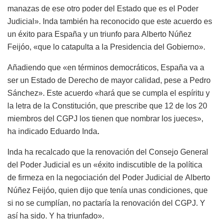
manazas de ese otro poder del Estado que es el Poder
Judicial». Inda también ha reconocido que este acuerdo es
un éxito para España y un triunfo para Alberto Núñez
Feijóo, «que lo catapulta a la Presidencia del Gobierno».
Añadiendo que «en términos democráticos, España va a
ser un Estado de Derecho de mayor calidad, pese a Pedro
Sánchez». Este acuerdo «hará que se cumpla el espíritu y
la letra de la Constitución, que prescribe que 12 de los 20
miembros del CGPJ los tienen que nombrar los jueces»,
ha indicado Eduardo Inda
.
Inda ha recalcado que la renovación del Consejo General
del Poder Judicial es un «éxito indiscutible de la política
de firmeza en la negociación del Poder Judicial de Alberto
Núñez Feijóo, quien dijo que tenía unas condiciones, que
si no se cumplían, no pactaría la renovación del CGPJ. Y
así ha sido. Y ha triunfado».