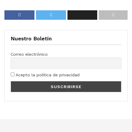
Nuestro Boletín
Correo electrónico
Acepto la política de privacidad