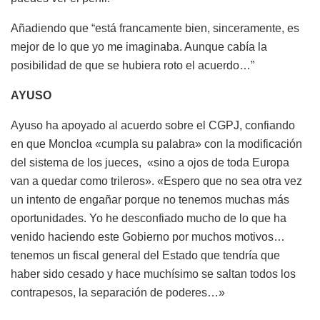
Añadiendo que “está francamente bien, sinceramente, es
mejor de lo que yo me imaginaba. Aunque cabía la
posibilidad de que se hubiera roto el acuerdo…”
AYUSO
Ayuso ha apoyado al acuerdo sobre el CGPJ, confiando
en que Moncloa «cumpla su palabra» con la modificación
del sistema de los jueces, «sino a ojos de toda Europa
van a quedar como trileros». «Espero que no sea otra vez
un intento de engañar porque no tenemos muchas más
oportunidades. Yo he desconfiado mucho de lo que ha
venido haciendo este Gobierno por muchos motivos…
tenemos un fiscal general del Estado que tendría que
haber sido cesado y hace muchísimo se saltan todos los
contrapesos, la separación de poderes…»