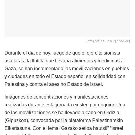
Fotografías: insurgente.org
Durante el día de hoy, luego de que el ejército sionista
asaltara a la flotilla que llevaba alimentos y medicinas a
Gaza, se han incrementado las movilizaciones en pueblos
y ciudades en todo el Estado español en solidaridad con
Palestina y contra el asesino Estado de Israel.
Imágenes de concentraciones y manifestaciones
realizadas durante esta jornada existen por doquier. Una
de las movilizaciones se ha llevado a cabo en Ordizia
(Gipuzkoa), convocada por la plataforma Palestinarekin
Elkartasuna. Con el lema “Gazako setioa hautsi!” “Israel