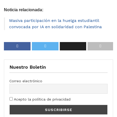
Noticia relacionada:
Masiva participación en la huelga estudiantil
convocada por IA en solidaridad con Palestina
Nuestro Boletín
Correo electrónico
Acepto la política de privacidad