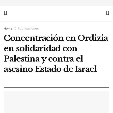
Home
Publicaciones
Concentración en Ordizia
en solidaridad con
Palestina y contra el
asesino Estado de Israel