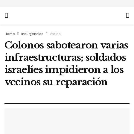
Home
Insurgencias
Varios
Colonos sabotearon varias
infraestructuras; soldados
israelíes impidieron a los
vecinos su reparación