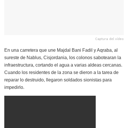
Captura del vídeo
En una carretera que une Majdal Bani Fadil y Aqraba, al
sureste de Nablus, Cisjordania, los colonos sabotearan la
infraestructura, cortando el agua a varias aldeas cercanas.
Cuando los residentes de la zona se dieron a la tarea de
reparar lo destruido, llegaron soldados sionistas para
impedirlo.