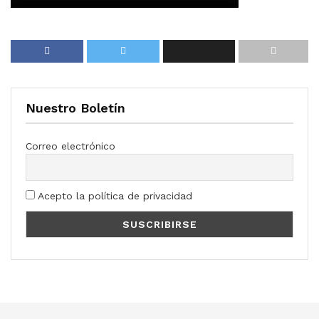
Nuestro Boletín
Correo electrónico
Acepto la política de privacidad