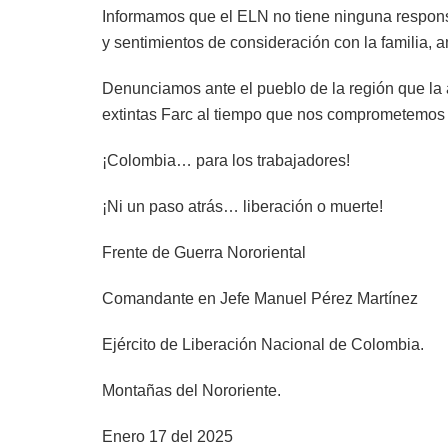
Informamos que el ELN no tiene ninguna respons
y sentimientos de consideración con la familia, 
Denunciamos ante el pueblo de la región que la 
extintas Farc al tiempo que nos comprometemos 
¡Colombia… para los trabajadores!
¡Ni un paso atrás… liberación o muerte!
Frente de Guerra Nororiental
Comandante en Jefe Manuel Pérez Martínez
Ejército de Liberación Nacional de Colombia.
Montañas del Nororiente.
Enero 17 del 2025