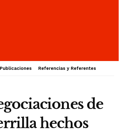
Publicaciones
Referencias y Referentes
gociaciones de
rrilla hechos