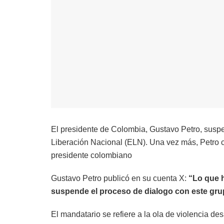
El presidente de Colombia, Gustavo Petro, suspen
Liberación Nacional (ELN). Una vez más, Petro c
presidente colombiano
Gustavo Petro publicó en su cuenta X:
“Lo que 
suspende el proceso de dialogo con este gru
El mandatario se refiere a la ola de violencia de