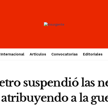
Internacional
Artículos
Convocatorias
Editoriales
o suspendió las ne
atribuyendo a la gue