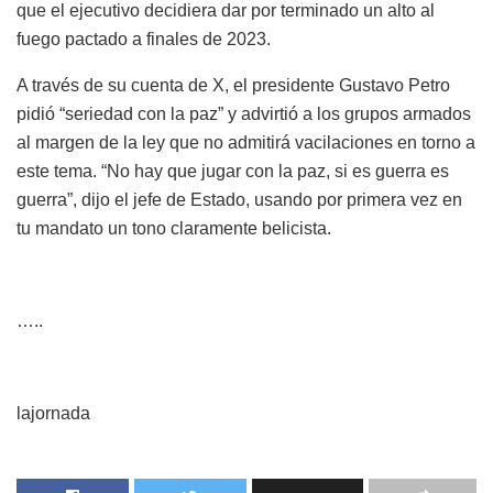
que el ejecutivo decidiera dar por terminado un alto al
fuego pactado a finales de 2023.
A través de su cuenta de X, el presidente Gustavo Petro
pidió “seriedad con la paz” y advirtió a los grupos armados
al margen de la ley que no admitirá vacilaciones en torno a
este tema. “No hay que jugar con la paz, si es guerra es
guerra”, dijo el jefe de Estado, usando por primera vez en
tu mandato un tono claramente belicista.
…..
lajornada