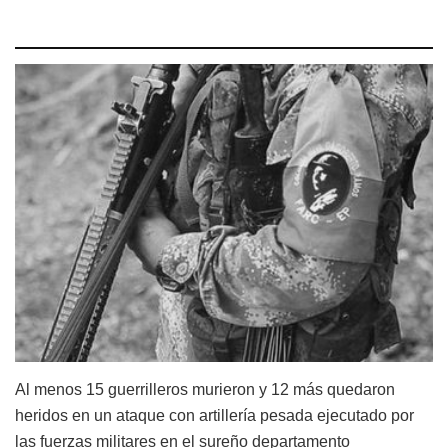
Al menos 15 guerrilleros murieron y 12 más quedaron
heridos en un ataque con artillería pesada ejecutado por
las fuerzas militares en el sureño departamento