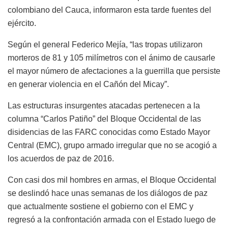
colombiano del Cauca, informaron esta tarde fuentes del
ejército.
Según el general Federico Mejía, “las tropas utilizaron
morteros de 81 y 105 milímetros con el ánimo de causarle
el mayor número de afectaciones a la guerrilla que persiste
en generar violencia en el Cañón del Micay”.
Las estructuras insurgentes atacadas pertenecen a la
columna “Carlos Patiño” del Bloque Occidental de las
disidencias de las FARC conocidas como Estado Mayor
Central (EMC), grupo armado irregular que no se acogió a
los acuerdos de paz de 2016.
Con casi dos mil hombres en armas, el Bloque Occidental
se deslindó hace unas semanas de los diálogos de paz
que actualmente sostiene el gobierno con el EMC y
regresó a la confrontación armada con el Estado luego de