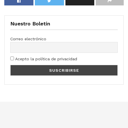
Nuestro Boletín
Correo electrónico
Acepto la política de privacidad