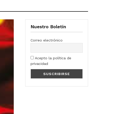
Nuestro Boletín
Correo electrónico
Acepto la política de
privacidad