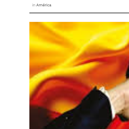
in
América