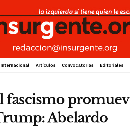
Internacional
Artículos
Convocatorias
Editoriales
fascismo promueve
Trump: Abelardo