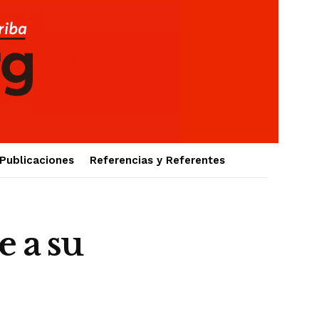
Publicaciones
Referencias y Referentes
 a su