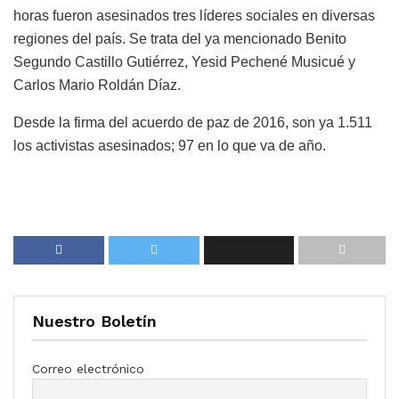
horas fueron asesinados tres líderes sociales en diversas
regiones del país. Se trata del ya mencionado Benito
Segundo Castillo Gutiérrez, Yesid Pechené Musicué y
Carlos Mario Roldán Díaz.
Desde la firma del acuerdo de paz de 2016, son ya 1.511
los activistas asesinados; 97 en lo que va de año.
Nuestro Boletín
Correo electrónico