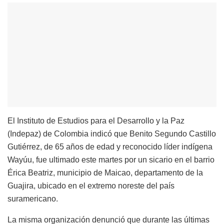
El Instituto de Estudios para el Desarrollo y la Paz
(Indepaz) de Colombia indicó que Benito Segundo Castillo
Gutiérrez, de 65 años de edad y reconocido líder indígena
Wayúu, fue ultimado este martes por un sicario en el barrio
Érica Beatriz, municipio de Maicao, departamento de la
Guajira, ubicado en el extremo noreste del país
suramericano.
La misma organización denunció que durante las últimas