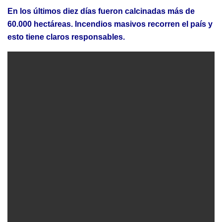
En los últimos diez días fueron calcinadas más de
60.000 hectáreas. Incendios masivos recorren el país y
esto tiene claros responsables.