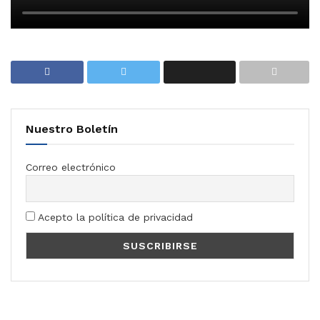
Nuestro Boletín
Correo electrónico
Acepto la política de privacidad