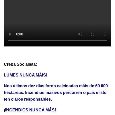
Creba Socialista:
LUMES NUNCA MÁIS!
Nos últimos dez días foron calcinadas máis de 60.000
hectáreas. Incendios masivos percorren o país e isto
ten claros responsables.
¡INCENDIOS NUNCA MÁS!