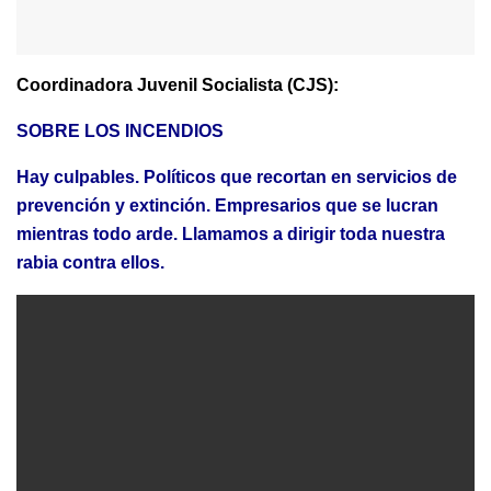
Coordinadora Juvenil Socialista (CJS):
SOBRE LOS INCENDIOS
Hay culpables. Políticos que recortan en servicios de
prevención y extinción. Empresarios que se lucran
mientras todo arde. Llamamos a dirigir toda nuestra
rabia contra ellos.