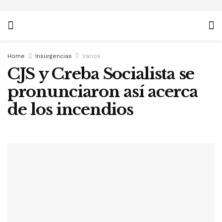
Home
Insurgencias
Varios
CJS y Creba Socialista se
pronunciaron así acerca
de los incendios