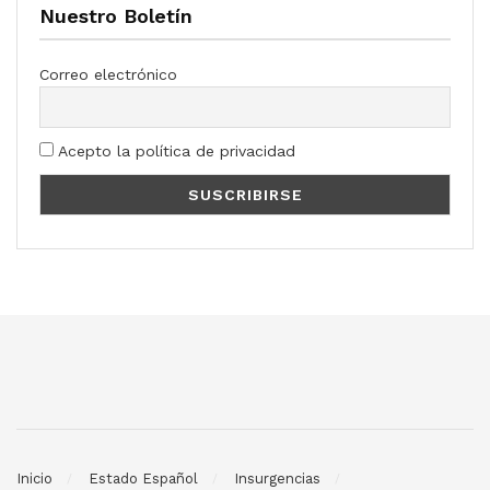
Nuestro Boletín
Correo electrónico
Acepto la política de privacidad
Inicio
Estado Español
Insurgencias