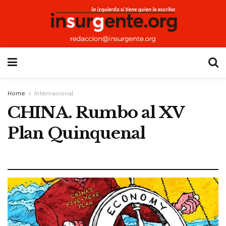
Home
Internacional
CHINA. Rumbo al XV
Plan Quinquenal