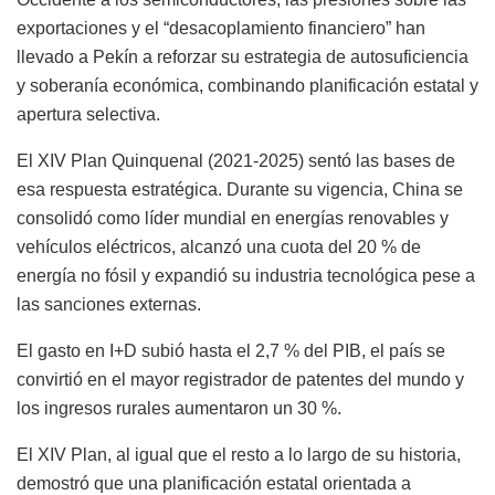
exportaciones y el “desacoplamiento financiero” han
llevado a Pekín a reforzar su estrategia de autosuficiencia
y soberanía económica, combinando planificación estatal y
apertura selectiva.
El XIV Plan Quinquenal (2021-2025) sentó las bases de
esa respuesta estratégica. Durante su vigencia, China se
consolidó como líder mundial en energías renovables y
vehículos eléctricos, alcanzó una cuota del 20 % de
energía no fósil y expandió su industria tecnológica pese a
las sanciones externas.
El gasto en I+D subió hasta el 2,7 % del PIB, el país se
convirtió en el mayor registrador de patentes del mundo y
los ingresos rurales aumentaron un 30 %.
El XIV Plan, al igual que el resto a lo largo de su historia,
demostró que una planificación estatal orientada a