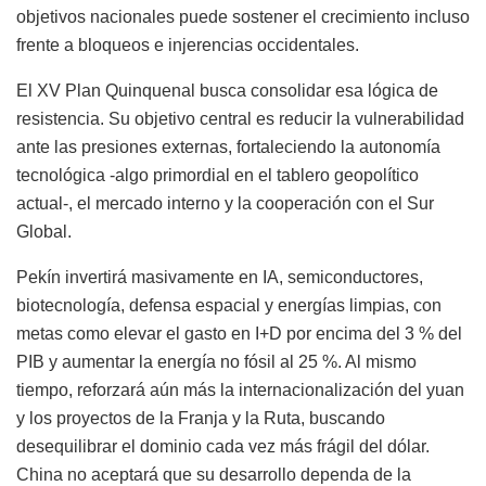
objetivos nacionales puede sostener el crecimiento incluso
frente a bloqueos e injerencias occidentales.
El XV Plan Quinquenal busca consolidar esa lógica de
resistencia. Su objetivo central es reducir la vulnerabilidad
ante las presiones externas, fortaleciendo la autonomía
tecnológica -algo primordial en el tablero geopolítico
actual-, el mercado interno y la cooperación con el Sur
Global.
Pekín invertirá masivamente en IA, semiconductores,
biotecnología, defensa espacial y energías limpias, con
metas como elevar el gasto en I+D por encima del 3 % del
PIB y aumentar la energía no fósil al 25 %. Al mismo
tiempo, reforzará aún más la internacionalización del yuan
y los proyectos de la Franja y la Ruta, buscando
desequilibrar el dominio cada vez más frágil del dólar.
China no aceptará que su desarrollo dependa de la