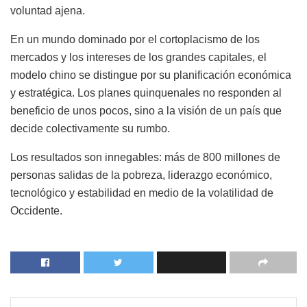
voluntad ajena.
En un mundo dominado por el cortoplacismo de los
mercados y los intereses de los grandes capitales, el
modelo chino se distingue por su planificación económica
y estratégica. Los planes quinquenales no responden al
beneficio de unos pocos, sino a la visión de un país que
decide colectivamente su rumbo.
Los resultados son innegables: más de 800 millones de
personas salidas de la pobreza, liderazgo económico,
tecnológico y estabilidad en medio de la volatilidad de
Occidente.