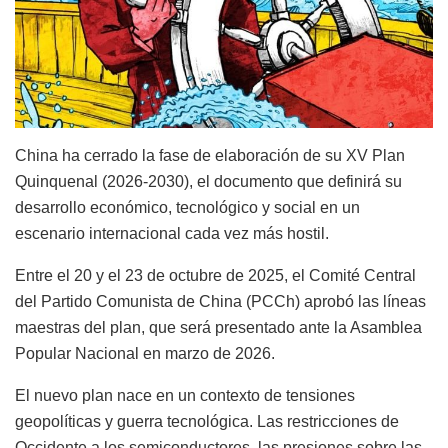
China ha cerrado la fase de elaboración de su XV Plan
Quinquenal (2026-2030), el documento que definirá su
desarrollo económico, tecnológico y social en un
escenario internacional cada vez más hostil.
Entre el 20 y el 23 de octubre de 2025, el Comité Central
del Partido Comunista de China (PCCh) aprobó las líneas
maestras del plan, que será presentado ante la Asamblea
Popular Nacional en marzo de 2026.
El nuevo plan nace en un contexto de tensiones
geopolíticas y guerra tecnológica. Las restricciones de
Occidente a los semiconductores, las presiones sobre las