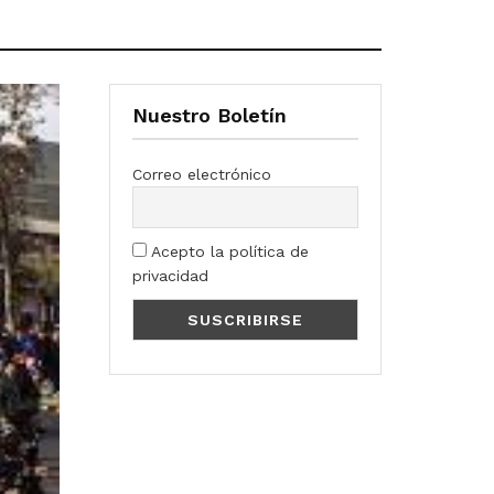
Nuestro Boletín
Correo electrónico
Acepto la política de
privacidad