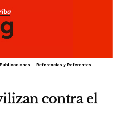
Publicaciones
Referencias y Referentes
lizan contra el