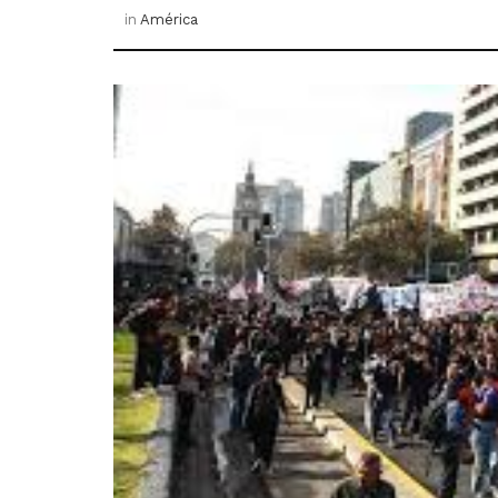
in
América