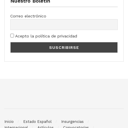
Nuestro Boletín
Correo electrónico
Acepto la política de privacidad
Inicio
Estado Español
Insurgencias
Internacional
Artículos
Convocatorias