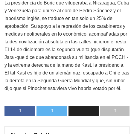
La presidencia de Boric que vituperaba a Nicaragua, Cuba
y Venezuela para unirse al coro de Pedro Sánchez y el
laborismo inglés, se traduce en tan solo un 25% de
aprobación. Su apoyo a la represión de los carabineros y
medidas neoliberales en lo económico, acompañadas por
la desmovilización absoluta en las calles hicieron el resto.
El 14 de diciembre es la segunda vuelta (que disputarán
Jara -que dice que abandonará su militancia en el PCCH -
y la extrema derecha de la mano de Kast, la presidencia.
El tal Kast es hijo de un alemán nazi escapado a Chile tras
la derrota en la Segunda Guerra Mundial y que, sin rubor
dijo que si Pinochet estuviera vivo habría votado por él.