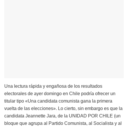
Una lectura rápida y engañosa de los resultados
electorales de ayer domingo en Chile podría ofrecer un
titular tipo «Una candidata comunista gana la primera
vuelta de las elecciones». Lo cierto, sin embargo es que la
candidata Jeannette Jara, de la UNIDAD POR CHILE (un
bloque que agrupa al Partido Comunista, al Socialista y al