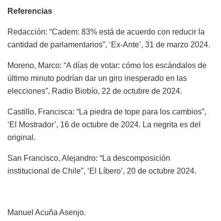
Referencias
Redacción: “Cadem: 83% está de acuerdo con reducir la
cantidad de parlamentarios”, ‘Ex-Ante’, 31 de marzo 2024.
Moreno, Marco: “A días de votar: cómo los escándalos de
último minuto podrían dar un giro inesperado en las
elecciones”, Radio Biobío, 22 de octubre de 2024.
Castillo, Francisca: “La piedra de tope para los cambios”,
‘El Mostrador’, 16 de octubre de 2024. La negrita es del
original.
San Francisco, Alejandro: “La descomposición
institucional de Chile”, ‘El Líbero’, 20 de octubre 2024.
Manuel Acuña Asenjo.