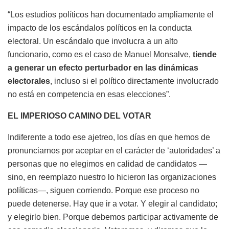
“Los estudios políticos han documentado ampliamente el
impacto de los escándalos políticos en la conducta
electoral. Un escándalo que involucra a un alto
funcionario, como es el caso de Manuel Monsalve,
tiende
a generar un efecto perturbador en las dinámicas
electorales
, incluso si el político directamente involucrado
no está en competencia en esas elecciones”.
EL IMPERIOSO CAMINO DEL VOTAR
Indiferente a todo ese ajetreo, los días en que hemos de
pronunciarnos por aceptar en el carácter de ‘autoridades’ a
personas que no elegimos en calidad de candidatos —
sino, en reemplazo nuestro lo hicieron las organizaciones
políticas—, siguen corriendo. Porque ese proceso no
puede detenerse. Hay que ir a votar. Y elegir al candidato;
y elegirlo bien. Porque debemos participar activamente de