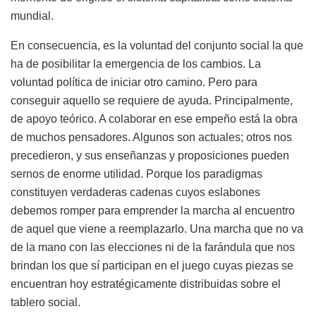
mundial.
En consecuencia, es la voluntad del conjunto social la que
ha de posibilitar la emergencia de los cambios. La
voluntad política de iniciar otro camino. Pero para
conseguir aquello se requiere de ayuda. Principalmente,
de apoyo teórico. A colaborar en ese empeño está la obra
de muchos pensadores. Algunos son actuales; otros nos
precedieron, y sus enseñanzas y proposiciones pueden
sernos de enorme utilidad. Porque los paradigmas
constituyen verdaderas cadenas cuyos eslabones
debemos romper para emprender la marcha al encuentro
de aquel que viene a reemplazarlo. Una marcha que no va
de la mano con las elecciones ni de la farándula que nos
brindan los que sí participan en el juego cuyas piezas se
encuentran hoy estratégicamente distribuidas sobre el
tablero social.