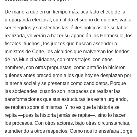
De manera que en un tiempo más, acallado el eco de la
propaganda electoral, cumplido el sueño de quienes van a
ser elegidos y satisfechas las ‘élites politicas’ de su labor
realizada, volverán a hacer su aparición los Hermosilla, los
fiscales ‘truchos’, los jueces que buscan ascender a
ministros de Corte, los alcaldes que malversan los fondos
de las Municipalidades, con otros trajes, con otros
nombres, con otras propuestas, como antaño lo hicieron
quienes antes precedieron a los que hoy se desplazan por
la arena social y se presentan como candidatos. Porque
las sociedades, cuando son incapaces de realizar las
transformaciones que sus estructuras les están urgiendo,
se repiten sobre sí mismas. Y no es que la historia se
repita —pues la historia jamás se repite—, sino lo hacen
los procesos. Con otros actores, bajo otras circunstancias,
atendiendo a otros respectos. Como nos lo enseñara Jorge