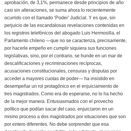
aprobación, de 3,1%, permanece desde principios de año
casi sin alteraciones, se suma ahora lo recientemente
ocurrido con el llamado ‘Poder’ Judicial. Y es que, sin
perjuicio de las escandalosas revelaciones contenidas en
los registros telefónicos del abogado Luis Hermosilla, el
Parlamento chileno —que no se caracteriza, precisamente,
por hacerle empeño en cumplir siquiera sus funciones
legislativas, sino, por el contrario, se hunde en un mar de
descalificaciones y recriminaciones recíprocas,
acusaciones constitucionales, censuras y disputas por
acceder a mayores cuotas de poder— ha insistido en
desempeñar un rol protagónico en el enjuiciamiento de
tres magistrados. Como era de esperarse, no lo ha hecho
de la mejor manera. Entusiasmados con el provecho
político que podían sacar del caso, enjuiciaron en un
mismo proceso a dos magistrados por situaciones que son
por entero diferentes. No debe sorprender que esa