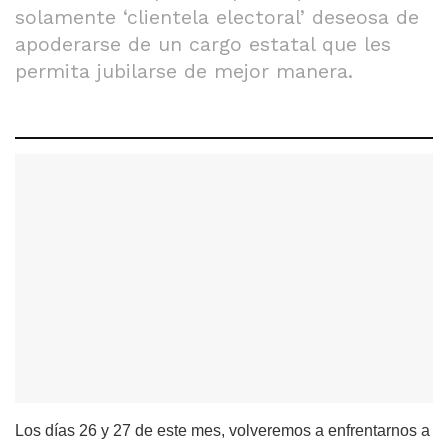
solamente ‘clientela electoral’ deseosa de
apoderarse de un cargo estatal que les
permita jubilarse de mejor manera.
Los días 26 y 27 de este mes, volveremos a enfrentarnos a