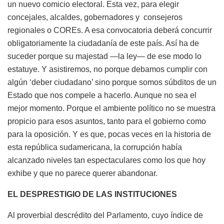
un nuevo comicio electoral. Esta vez, para elegir
concejales, alcaldes, gobernadores y consejeros
regionales o COREs. A esa convocatoria deberá concurrir
obligatoriamente la ciudadanía de este país. Así ha de
suceder porque su majestad —la ley— de ese modo lo
estatuye. Y asistiremos, no porque debamos cumplir con
algún ‘deber ciudadano’ sino porque somos súbditos de un
Estado que nos compele a hacerlo. Aunque no sea el
mejor momento. Porque el ambiente político no se muestra
propicio para esos asuntos, tanto para el gobierno como
para la oposición. Y es que, pocas veces en la historia de
esta república sudamericana, la corrupción había
alcanzado niveles tan espectaculares como los que hoy
exhibe y que no parece querer abandonar.
EL DESPRESTIGIO DE LAS INSTITUCIONES
Al proverbial descrédito del Parlamento, cuyo índice de