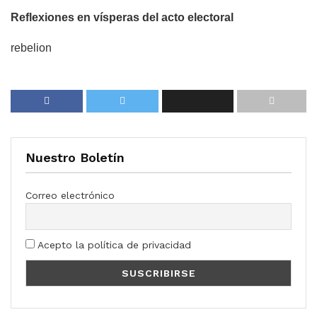
Reflexiones en vísperas del acto electoral
rebelion
Nuestro Boletín
Correo electrónico
Acepto la política de privacidad