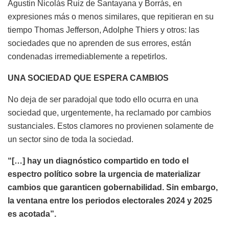
Agustin Nicolás Ruiz de Santayana y Borrás, en
expresiones más o menos similares, que repitieran en su
tiempo Thomas Jefferson, Adolphe Thiers y otros: las
sociedades que no aprenden de sus errores, están
condenadas irremediablemente a repetirlos.
UNA SOCIEDAD QUE ESPERA CAMBIOS
No deja de ser paradojal que todo ello ocurra en una
sociedad que, urgentemente, ha reclamado por cambios
sustanciales. Estos clamores no provienen solamente de
un sector sino de toda la sociedad.
“
[…]
hay un diagnóstico compartido en todo el
espectro político sobre la urgencia de materializar
cambios que garanticen gobernabilidad. Sin embargo,
la ventana entre los periodos electorales 2024 y 2025
es acotada”
.