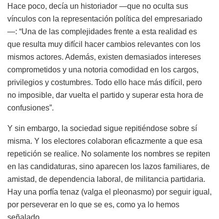
Hace poco, decía un historiador —que no oculta sus
vínculos con la representación política del empresariado
—: “Una de las complejidades frente a esta realidad es
que resulta muy difícil hacer cambios relevantes con los
mismos actores. Además, existen demasiados intereses
comprometidos y una notoria comodidad en los cargos,
privilegios y costumbres. Todo ello hace más difícil, pero
no imposible, dar vuelta el partido y superar esta hora de
confusiones”.
Y sin embargo, la sociedad sigue repitiéndose sobre sí
misma. Y los electores colaboran eficazmente a que esa
repetición se realice. No solamente los nombres se repiten
en las candidaturas, sino aparecen los lazos familiares, de
amistad, de dependencia laboral, de militancia partidaria.
Hay una porfía tenaz (valga el pleonasmo) por seguir igual,
por perseverar en lo que se es, como ya lo hemos
señalado.