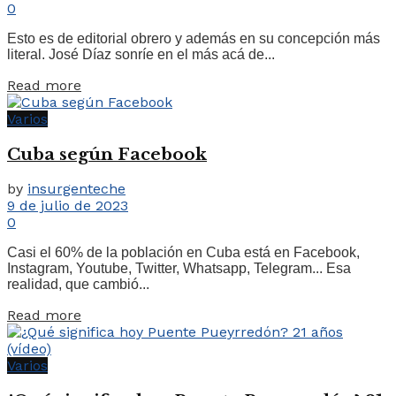
0
Esto es de editorial obrero y además en su concepción más
literal. José Díaz sonríe en el más acá de...
Read more
Varios
Cuba según Facebook
by
insurgenteche
9 de julio de 2023
0
Casi el 60% de la población en Cuba está en Facebook,
Instagram, Youtube, Twitter, Whatsapp, Telegram... Esa
realidad, que cambió...
Read more
Varios