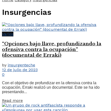
Insurgencias
Varios
“Opciones bajo llave, profundizando la
ofensiva contra la ocupación”
(documental de Erraki)
by
insurgenteche
12 de julio de 2023
0
Con el objetivo de profundizar en la ofensiva contra la
ocupación, Erraki realizó un documental. Este se ha ido
presentando...
Read more