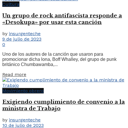
Cultura
Un grupo de rock antifascista responde a
«Desokupa» por usar esta canción
by
insurgenteche
9 de julio de 2023
0
Uno de los autores de la canción que usaron para
promocionar dicha lona, Boff Whalley, del grupo de punk
británico Chumbawamba,...
Read more
Movimiento obrero
Exigiendo cumplimiento de convenio a la
ministra de Trabajo
by
insurgenteche
10 de julio de 2023