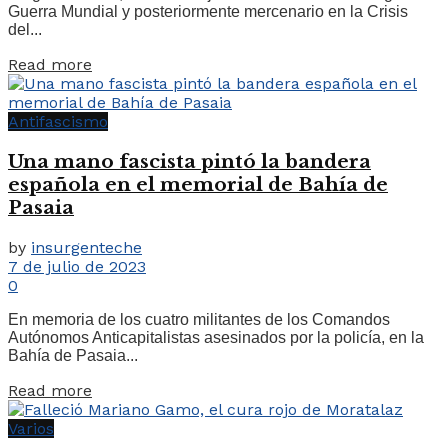
Guerra Mundial y posteriormente mercenario en la Crisis
del...
Read more
Antifascismo
Una mano fascista pintó la bandera
española en el memorial de Bahía de
Pasaia
by
insurgenteche
7 de julio de 2023
0
En memoria de los cuatro militantes de los Comandos
Autónomos Anticapitalistas asesinados por la policía, en la
Bahía de Pasaia...
Read more
Varios