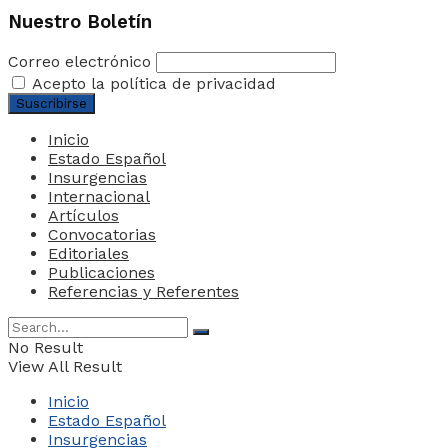
Nuestro Boletín
Correo electrónico
Acepto la política de privacidad
Inicio
Estado Español
Insurgencias
Internacional
Artículos
Convocatorias
Editoriales
Publicaciones
Referencias y Referentes
No Result
View All Result
Inicio
Estado Español
Insurgencias