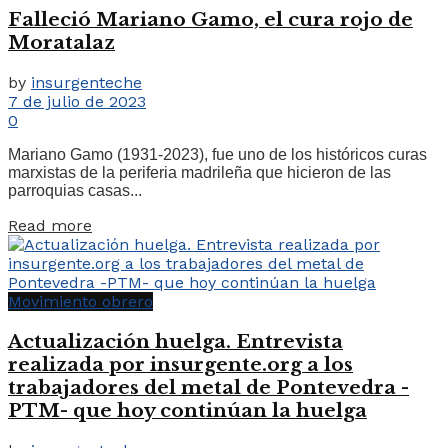
Falleció Mariano Gamo, el cura rojo de
Moratalaz
by
insurgenteche
7 de julio de 2023
0
Mariano Gamo (1931-2023), fue uno de los históricos curas
marxistas de la periferia madrileña que hicieron de las
parroquias casas...
Read more
Movimiento obrero
Actualización huelga. Entrevista
realizada por insurgente.org a los
trabajadores del metal de Pontevedra -
PTM- que hoy continúan la huelga