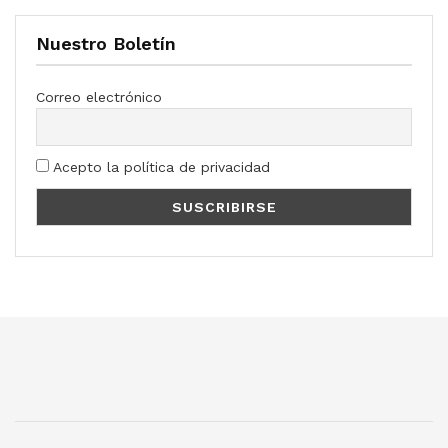
Nuestro Boletín
Correo electrónico
Acepto la política de privacidad