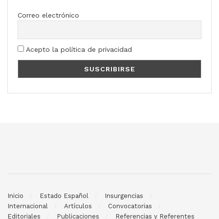
Correo electrónico
Acepto la política de privacidad
Inicio
Estado Español
Insurgencias
Internacional
Artículos
Convocatorias
Editoriales
Publicaciones
Referencias y Referentes