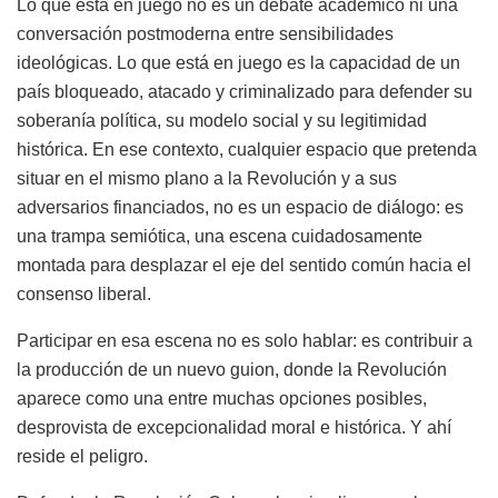
Lo que está en juego no es un debate académico ni una
conversación postmoderna entre sensibilidades
ideológicas. Lo que está en juego es la capacidad de un
país bloqueado, atacado y criminalizado para defender su
soberanía política, su modelo social y su legitimidad
histórica. En ese contexto, cualquier espacio que pretenda
situar en el mismo plano a la Revolución y a sus
adversarios financiados, no es un espacio de diálogo: es
una trampa semiótica, una escena cuidadosamente
montada para desplazar el eje del sentido común hacia el
consenso liberal.
Participar en esa escena no es solo hablar: es contribuir a
la producción de un nuevo guion, donde la Revolución
aparece como una entre muchas opciones posibles,
desprovista de excepcionalidad moral e histórica. Y ahí
reside el peligro.