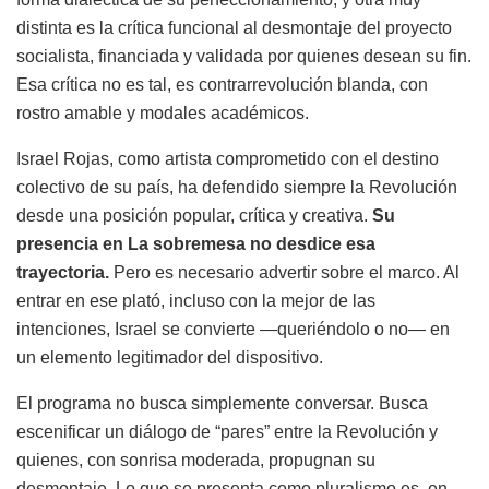
distinta es la crítica funcional al desmontaje del proyecto
socialista, financiada y validada por quienes desean su fin.
Esa crítica no es tal, es contrarrevolución blanda, con
rostro amable y modales académicos.
Israel Rojas, como artista comprometido con el destino
colectivo de su país, ha defendido siempre la Revolución
desde una posición popular, crítica y creativa.
Su
presencia en La sobremesa no desdice esa
trayectoria.
Pero es necesario advertir sobre el marco. Al
entrar en ese plató, incluso con la mejor de las
intenciones, Israel se convierte —queriéndolo o no— en
un elemento legitimador del dispositivo.
El programa no busca simplemente conversar. Busca
escenificar un diálogo de “pares” entre la Revolución y
quienes, con sonrisa moderada, propugnan su
desmontaje. Lo que se presenta como pluralismo es, en