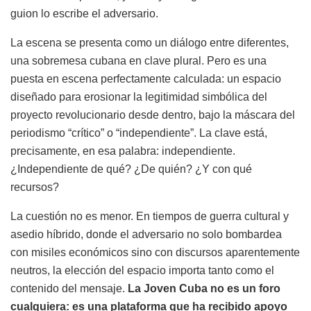
guion lo escribe el adversario.
La escena se presenta como un diálogo entre diferentes,
una sobremesa cubana en clave plural. Pero es una
puesta en escena perfectamente calculada: un espacio
diseñado para erosionar la legitimidad simbólica del
proyecto revolucionario desde dentro, bajo la máscara del
periodismo “crítico” o “independiente”. La clave está,
precisamente, en esa palabra: independiente.
¿Independiente de qué? ¿De quién? ¿Y con qué
recursos?
La cuestión no es menor. En tiempos de guerra cultural y
asedio híbrido, donde el adversario no solo bombardea
con misiles económicos sino con discursos aparentemente
neutros, la elección del espacio importa tanto como el
contenido del mensaje.
La Joven Cuba no es un foro
cualquiera: es una plataforma que ha recibido apoyo