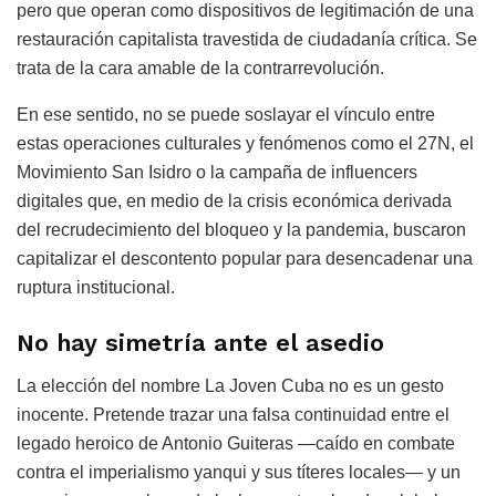
pero que operan como dispositivos de legitimación de una
restauración capitalista travestida de ciudadanía crítica. Se
trata de la cara amable de la contrarrevolución.
En ese sentido, no se puede soslayar el vínculo entre
estas operaciones culturales y fenómenos como el 27N, el
Movimiento San Isidro o la campaña de influencers
digitales que, en medio de la crisis económica derivada
del recrudecimiento del bloqueo y la pandemia, buscaron
capitalizar el descontento popular para desencadenar una
ruptura institucional.
No hay simetría ante el asedio
La elección del nombre La Joven Cuba no es un gesto
inocente. Pretende trazar una falsa continuidad entre el
legado heroico de Antonio Guiteras —caído en combate
contra el imperialismo yanqui y sus títeres locales— y un