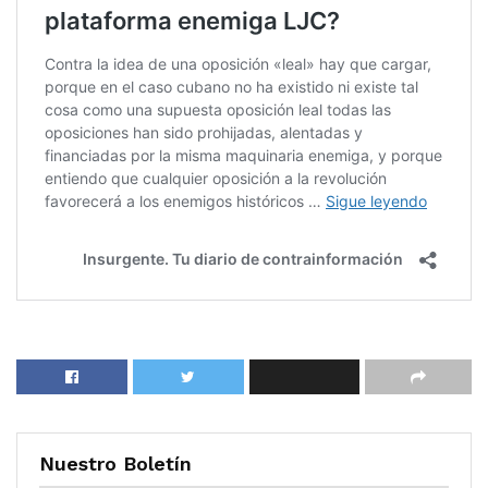
Nuestro Boletín