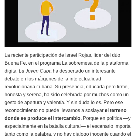
La reciente participación de Israel Rojas, líder del dúo
Buena Fe, en el programa La sobremesa de la plataforma
digital
La Joven Cuba
ha despertado un interesante
debate en los márgenes de la intelectualidad
revolucionaria cubana. Su presencia, educada pero firme,
honesta y serena, ha sido celebrada por muchos como un
gesto de apertura y valentía. Y sin duda lo es. Pero ese
reconocimiento no puede llevarnos a soslayar
el terreno
donde se produce el intercambio.
Porque en política —y
especialmente en la batalla cultural— el escenario importa
tanto como la palabra, y no hay diálogo inocente cuando el