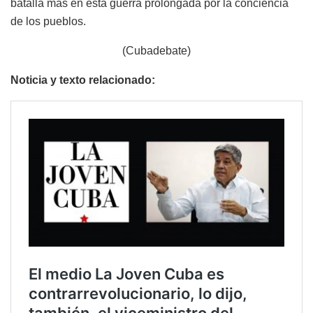
batalla más en esta guerra prolongada por la conciencia
de los pueblos.
(Cubadebate)
Noticia y texto relacionado: