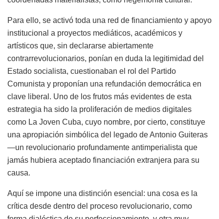
Para ello, se activó toda una red de financiamiento y apoyo
institucional a proyectos mediáticos, académicos y
artísticos que, sin declararse abiertamente
contrarrevolucionarios, ponían en duda la legitimidad del
Estado socialista, cuestionaban el rol del Partido
Comunista y proponían una refundación democrática en
clave liberal. Uno de los frutos más evidentes de esta
estrategia ha sido la proliferación de medios digitales
como La Joven Cuba, cuyo nombre, por cierto, constituye
una apropiación simbólica del legado de Antonio Guiteras
—un revolucionario profundamente antimperialista que
jamás hubiera aceptado financiación extranjera para su
causa.
Aquí se impone una distinción esencial: una cosa es la
crítica desde dentro del proceso revolucionario, como
forma dialéctica de su perfeccionamiento, y otra muy