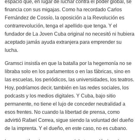
espacio que, en lugar de luchar contra el poder global, se
financia con sus migajas. Como ha recordado Carlos
Fernández de Cossío, la oposición a la Revolución es
contrarrevolución, tenga el apellido que tenga. Y el
fundador de La Joven Cuba original no necesitó ni hubiera
aceptado jamás ayuda extranjera para emprender su
lucha.
Gramsci insistía en que la batalla por la hegemonía no se
libraba solo en los parlamentos o en las fábricas, sino en
las escuelas, los periódicos, las universidades, los teatros.
Hoy, podríamos decir, también en las redes sociales, los
podcasts y los medios digitales. Y Cuba, bajo sitio
permanente, no tiene el lujo de conceder neutralidad a
esos frentes. No cuando la libertad de prensa, como
advirtió Rafael Correa, sigue siendo la voluntad del dueño
de la imprenta. Y el dueño, en este caso, no es cubano.