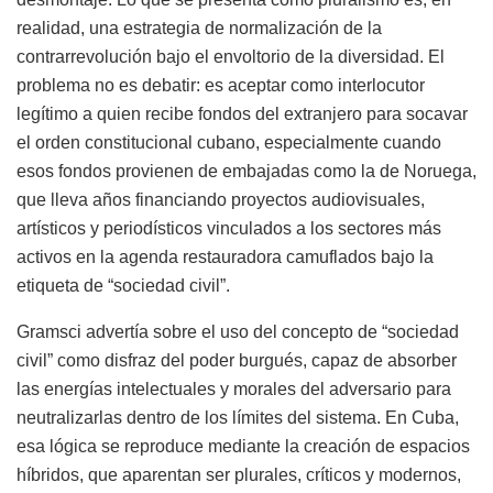
realidad, una estrategia de normalización de la
contrarrevolución bajo el envoltorio de la diversidad. El
problema no es debatir: es aceptar como interlocutor
legítimo a quien recibe fondos del extranjero para socavar
el orden constitucional cubano, especialmente cuando
esos fondos provienen de embajadas como la de Noruega,
que lleva años financiando proyectos audiovisuales,
artísticos y periodísticos vinculados a los sectores más
activos en la agenda restauradora camuflados bajo la
etiqueta de “sociedad civil”.
Gramsci advertía sobre el uso del concepto de “sociedad
civil” como disfraz del poder burgués, capaz de absorber
las energías intelectuales y morales del adversario para
neutralizarlas dentro de los límites del sistema. En Cuba,
esa lógica se reproduce mediante la creación de espacios
híbridos, que aparentan ser plurales, críticos y modernos,