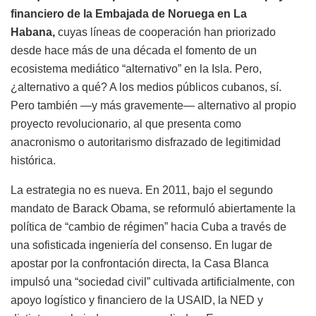
financiero de la Embajada de Noruega en La
Habana,
cuyas líneas de cooperación han priorizado
desde hace más de una década el fomento de un
ecosistema mediático “alternativo” en la Isla. Pero,
¿alternativo a qué? A los medios públicos cubanos, sí.
Pero también —y más gravemente— alternativo al propio
proyecto revolucionario, al que presenta como
anacronismo o autoritarismo disfrazado de legitimidad
histórica.
La estrategia no es nueva. En 2011, bajo el segundo
mandato de Barack Obama, se reformuló abiertamente la
política de “cambio de régimen” hacia Cuba a través de
una sofisticada ingeniería del consenso. En lugar de
apostar por la confrontación directa, la Casa Blanca
impulsó una “sociedad civil” cultivada artificialmente, con
apoyo logístico y financiero de la USAID, la NED y