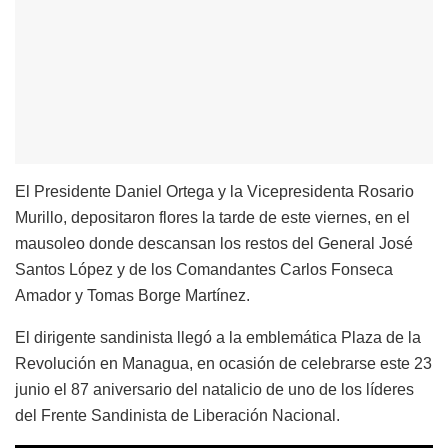
El Presidente Daniel Ortega y la Vicepresidenta Rosario
Murillo, depositaron flores la tarde de este viernes, en el
mausoleo donde descansan los restos del General José
Santos López y de los Comandantes Carlos Fonseca
Amador y Tomas Borge Martínez.
El dirigente sandinista llegó a la emblemática Plaza de la
Revolución en Managua, en ocasión de celebrarse este 23
junio el 87 aniversario del natalicio de uno de los líderes
del Frente Sandinista de Liberación Nacional.