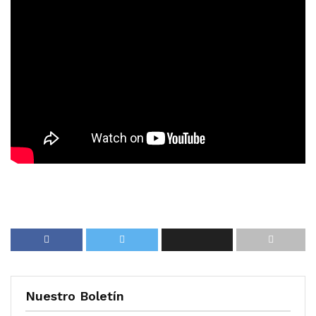
Nuestro Boletín