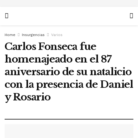
Home
Insurgencias
Varios
Carlos Fonseca fue
homenajeado en el 87
aniversario de su natalicio
con la presencia de Daniel
y Rosario