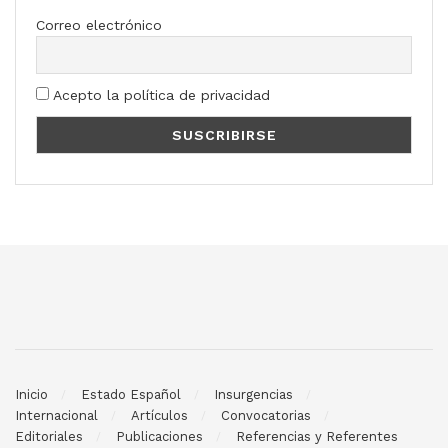
Correo electrónico
Acepto la política de privacidad
Inicio
Estado Español
Insurgencias
Internacional
Artículos
Convocatorias
Editoriales
Publicaciones
Referencias y Referentes