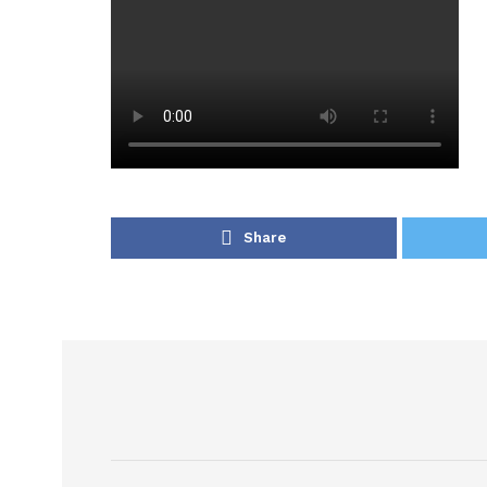
Share