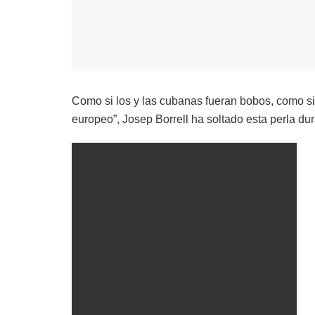
Como si los y las cubanas fueran bobos, como si n
europeo”, Josep Borrell ha soltado esta perla dur