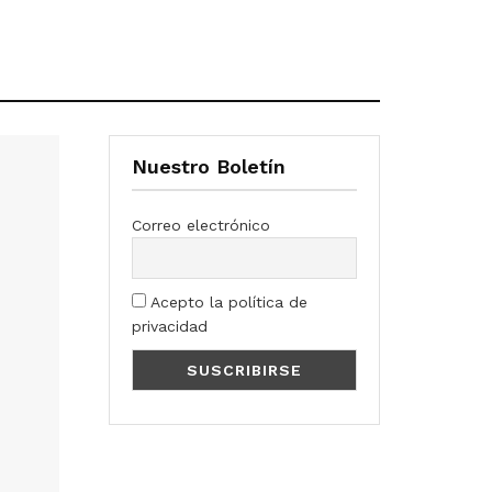
Nuestro Boletín
Correo electrónico
Acepto la política de
privacidad