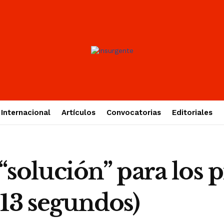
Internacional
Artículos
Convocatorias
Editoriales
a “solución” para los
 13 segundos)