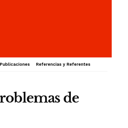
Publicaciones
Referencias y Referentes
 problemas de