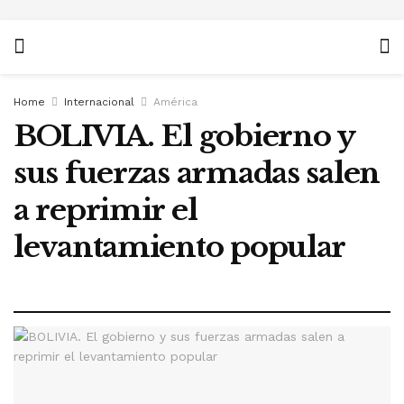
Home
Internacional
América
BOLIVIA. El gobierno y
sus fuerzas armadas salen
a reprimir el
levantamiento popular