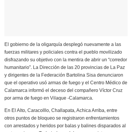
El gobierno de la oligarquía desplegó nuevamente a las
fuerzas militares y policiales contra el pueblo movilizado
disfrazando su objetivo con la mentira de abrir un “corredor
humanitario”. La Dirección de las 20 provincias de La Paz
y dirigentes de la Federación Bartolina Sisa denunciaron
que el operativo usó armas de fuego y el Centro Médico de
Calamarca informó el deceso del compañero Víctor Cruz
por arma de fuego en Vilaque -Calamarca.
En El Alto, Caracolllo, Challapata, Achica Arriba, entre
otros puntos de bloqueo se registraron enfrentamientos
con arrestados y heridos por balas y balines disparados al