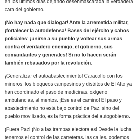
en los últimos días dejando desenmascarada la verdadera
cara del gobierno.
¡No hay nada que dialogar! Ante la arremetida militar,
¡fortalecer la autodefensa! Bases del ejército y cabos
policiales: ¡unirse a su pueblo y voltear sus armas
contra el verdadero enemigo, el gobierno, sus
comandantes y generales! Si no lo hacen serán
también rebasados por la revolución.
¡Generalizar el autoabastecimiento! Caracollo con los
mineros, los bloqueos campesinos y distritos de El Alto ya
han coordinado el paso de medicinas, oxígeno,
ambulancias, alimentos. ¡Ese es el camino! El paso y
abastecimiento no está bajo control de Paz, sino del
pueblo movilizado, es la forma práctica del autogobierno.
¡Fuera Paz! ¡No a las trampas electorales! Desde la lucha
tenemos el control de las carreteras, las calles, podemos