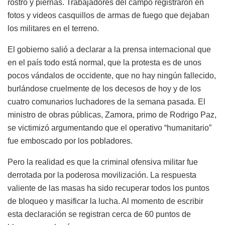
rostro y piernas. Trabajadores del campo registraron en
fotos y videos casquillos de armas de fuego que dejaban
los militares en el terreno.
El gobierno salió a declarar a la prensa internacional que
en el país todo está normal, que la protesta es de unos
pocos vándalos de occidente, que no hay ningún fallecido,
burlándose cruelmente de los decesos de hoy y de los
cuatro comunarios luchadores de la semana pasada. El
ministro de obras públicas, Zamora, primo de Rodrigo Paz,
se victimizó argumentando que el operativo “humanitario”
fue emboscado por los pobladores.
Pero la realidad es que la criminal ofensiva militar fue
derrotada por la poderosa movilización. La respuesta
valiente de las masas ha sido recuperar todos los puntos
de bloqueo y masificar la lucha. Al momento de escribir
esta declaración se registran cerca de 60 puntos de