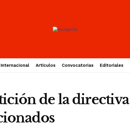
Internacional
Artículos
Convocatorias
Editoriales
ción de la directiva 
icionados