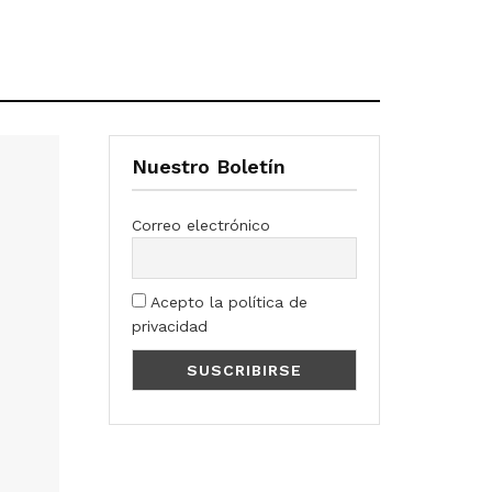
Nuestro Boletín
Correo electrónico
Acepto la política de
privacidad