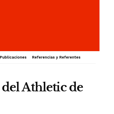
Publicaciones
Referencias y Referentes
del Athletic de