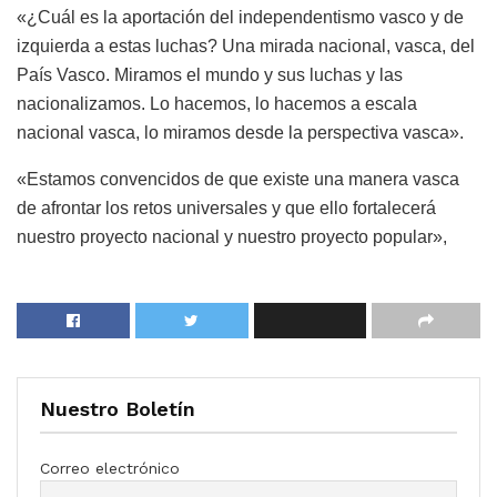
«¿Cuál es la aportación del independentismo vasco y de
izquierda a estas luchas? Una mirada nacional, vasca, del
País Vasco. Miramos el mundo y sus luchas y las
nacionalizamos. Lo hacemos, lo hacemos a escala
nacional vasca, lo miramos desde la perspectiva vasca».
«Estamos convencidos de que existe una manera vasca
de afrontar los retos universales y que ello fortalecerá
nuestro proyecto nacional y nuestro proyecto popular»,
Nuestro Boletín
Correo electrónico