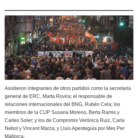
Asistieron integrantes de otros partidos como la secretaria
general de ERC, Marta Rovira; el responsable de
relaciones internacionales del BNG, Rubén Cela; los
miembros de la CUP Susana Moreno, Berta Ramis y
Carles Soler; y los de Compromis Verónica Ruiz, Carla
Nebot y Vincent Marza; y Lluis Apesteguia por Mes Per
Mallorca.